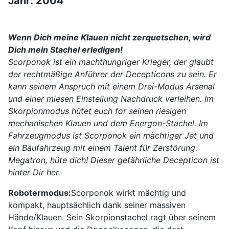
Jahr: 2004
Wenn Dich meine Klauen nicht zerquetschen, wird
Dich mein Stachel erledigen!
Scorponok ist ein machthungriger Krieger, der glaubt
der rechtmäßige Anführer der Decepticons zu sein. Er
kann seinem Anspruch mit einem Drei-Modus Arsenal
und einer miesen Einstellung Nachdruck verleihen. Im
Skorpionmodus hütet euch for seinen riesigen
mechanischen Klauen und dem Energon-Stachel. Im
Fahrzeugmodus ist Scorponok ein mächtiger Jet und
ein Baufahrzeug mit einem Talent für Zerstörung.
Megatron, hüte dich! Dieser gefährliche Decepticon ist
hinter Dir her.
Robotermodus:
Scorponok wirkt mächtig und
kompakt, hauptsächlich dank seiner massiven
Hände/Klauen. Sein Skorpionstachel ragt über seinem