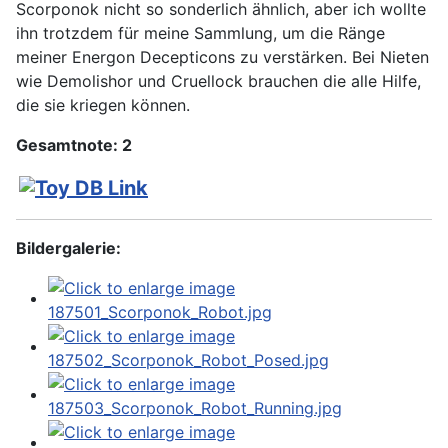
Scorponok nicht so sonderlich ähnlich, aber ich wollte
ihn trotzdem für meine Sammlung, um die Ränge
meiner Energon Decepticons zu verstärken. Bei Nieten
wie Demolishor und Cruellock brauchen die alle Hilfe,
die sie kriegen können.
Gesamtnote: 2
Bildergalerie: