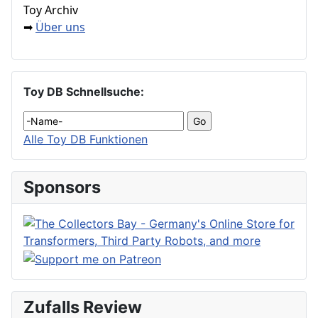
Toy Archiv
Über uns
➡
Toy DB Schnellsuche:
Alle Toy DB Funktionen
Sponsors
Zufalls Review