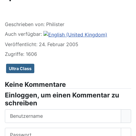
Geschrieben von:
Philister
Auch verfügbar:
Veröffentlicht: 24. Februar 2005
Zugriffe: 1606
Ultra Class
Keine Kommentare
Einloggen, um einen Kommentar zu
schreiben
Benutzername
Passwort