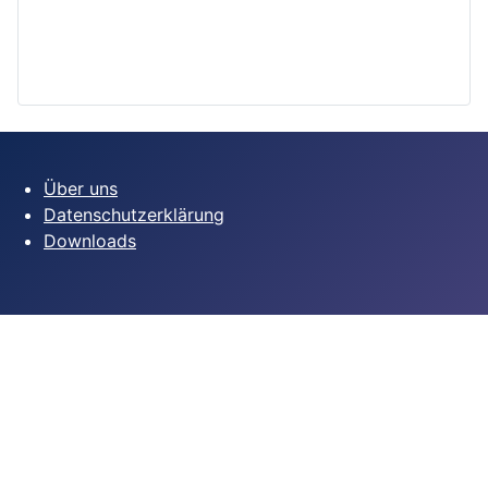
Über uns
Datenschutzerklärung
Downloads