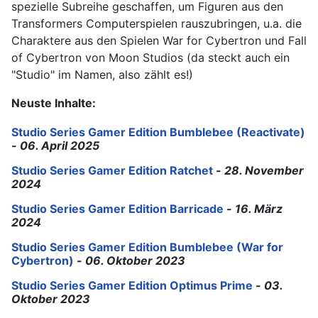
spezielle Subreihe geschaffen, um Figuren aus den
Transformers Computerspielen rauszubringen, u.a. die
Charaktere aus den Spielen War for Cybertron und Fall
of Cybertron von Moon Studios (da steckt auch ein
"Studio" im Namen, also zählt es!)
Neuste Inhalte:
Studio Series Gamer Edition Bumblebee (Reactivate)
-
06. April 2025
Studio Series Gamer Edition Ratchet
-
28. November
2024
Studio Series Gamer Edition Barricade
-
16. März
2024
Studio Series Gamer Edition Bumblebee (War for
Cybertron)
-
06. Oktober 2023
Studio Series Gamer Edition Optimus Prime
-
03.
Oktober 2023