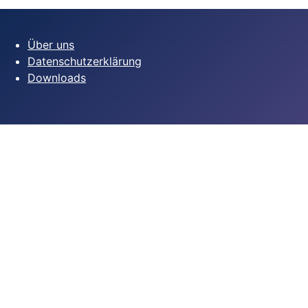
Über uns
Datenschutzerklärung
Downloads