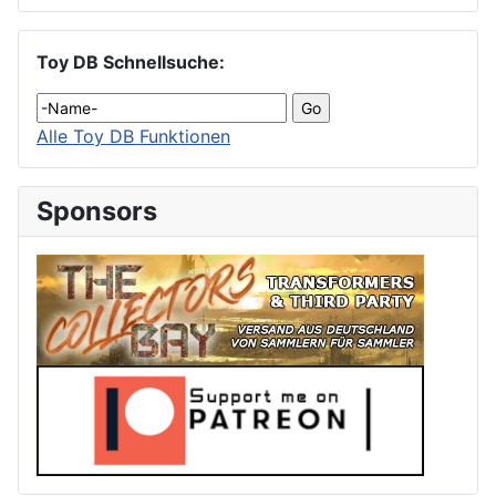
Toy DB Schnellsuche:
Alle Toy DB Funktionen
Sponsors