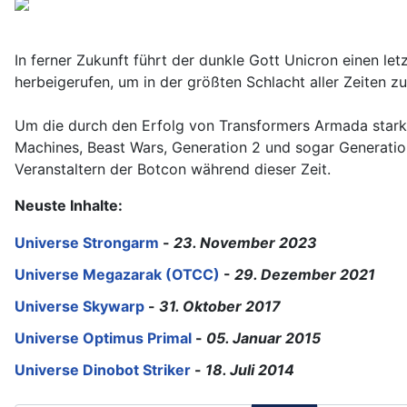
In ferner Zukunft führt der dunkle Gott Unicron einen l
herbeigerufen, um in der größten Schlacht aller Zeiten 
Um die durch den Erfolg von Transformers Armada stark 
Machines, Beast Wars, Generation 2 und sogar Generatio
Veranstaltern der Botcon während dieser Zeit.
Neuste Inhalte:
Universe Strongarm
-
23. November 2023
Universe Megazarak (OTCC)
-
29. Dezember 2021
Universe Skywarp
-
31. Oktober 2017
Universe Optimus Primal
-
05. Januar 2015
Universe Dinobot Striker
-
18. Juli 2014