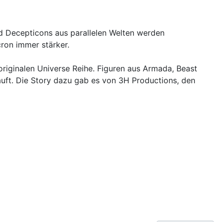
nd Decepticons aus parallelen Welten werden
ron immer stärker.
iginalen Universe Reihe. Figuren aus Armada, Beast
uft. Die Story dazu gab es von 3H Productions, den