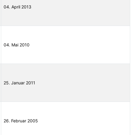
04. April 2013
04. Mai 2010
25. Januar 2011
26. Februar 2005