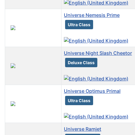
Universe Nemesis Prime
Ultra Class
Universe Night Slash Cheetor
Deluxe Class
Universe Optimus Primal
Ultra Class
Universe Ramjet