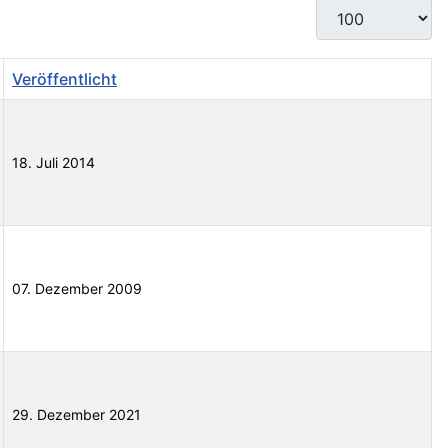
Anzeige #
Veröffentlicht
18. Juli 2014
07. Dezember 2009
29. Dezember 2021