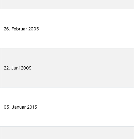
26. Februar 2005
22. Juni 2009
05. Januar 2015