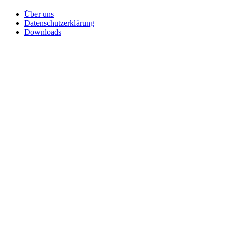
Über uns
Datenschutzerklärung
Downloads