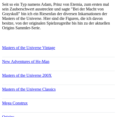
Seit so ein Typ namens Adam, Prinz von Eternia, zum ersten mal
sein Zauberschwert ausstreckte und sagte "Bei der Macht von
Grayskull" bin ich ein Riesenfan der diversen Inkarnationen der
Masters of the Universe. Hier sind die Figuren, die ich davon
besitze, von der originalen Spielzeugreihe bis hin zu der aktuellen
Origins Sammler-Serie.
Masters of the Universe Vintage
New Adventures of He-Man
Masters of the Universe 200X
Masters of the Universe Classics
Mega Construx
Origins