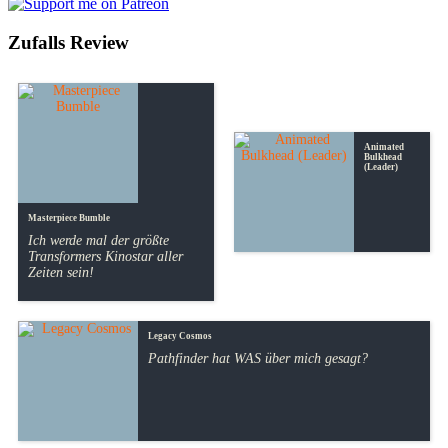
Zufalls Review
Animated
Bulkhead
(Leader)
Masterpiece Bumble
Ich werde mal der größte
Transformers Kinostar aller
Zeiten sein!
Legacy Cosmos
Pathfinder hat WAS über mich gesagt?