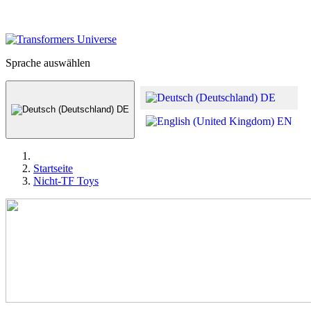
Sprache auswählen
DE
DE
EN
Startseite
Nicht-TF Toys