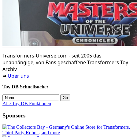
Transformers‑Universe.com - seit 2005 das
unabhängige, von Fans geschaffene Transformers Toy
Archiv
Über uns
➡
Toy DB Schnellsuche:
Alle Toy DB Funktionen
Sponsors