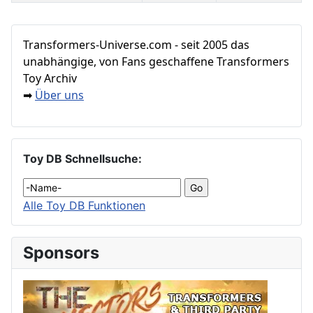
Beiträge
Transformers‑Universe.com - seit 2005 das
unabhängige, von Fans geschaffene Transformers
Toy Archiv
Über uns
➡
Toy DB Schnellsuche:
Alle Toy DB Funktionen
Sponsors