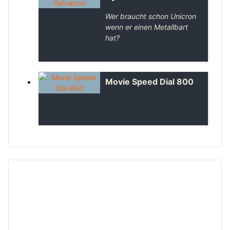
Wer braucht schon Unicron
wenn er einen Metallbart
hat?
Movie Speed Dial 800