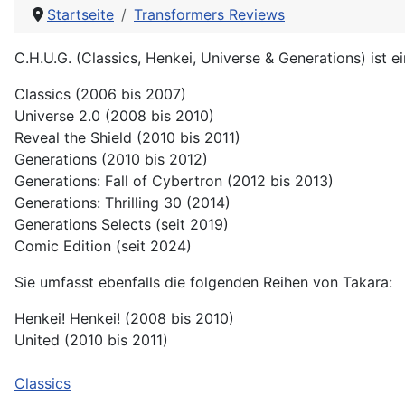
Startseite
Transformers Reviews
C.H.U.G. (Classics, Henkei, Universe & Generations) ist 
Classics (2006 bis 2007)
Universe 2.0 (2008 bis 2010)
Reveal the Shield (2010 bis 2011)
Generations (2010 bis 2012)
Generations: Fall of Cybertron (2012 bis 2013)
Generations: Thrilling 30 (2014)
Generations Selects (seit 2019)
Comic Edition (seit 2024)
Sie umfasst ebenfalls die folgenden Reihen von Takara:
Henkei! Henkei! (2008 bis 2010)
United (2010 bis 2011)
Classics