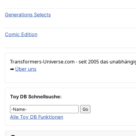
Generations Selects
Comic Edition
Transformers‑Universe.com - seit 2005 das unabhängig
Über uns
➡
Toy DB Schnellsuche:
Alle Toy DB Funktionen