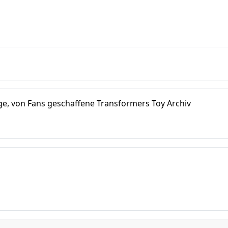
e, von Fans geschaffene Transformers Toy Archiv