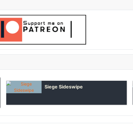
Siege Sideswipe