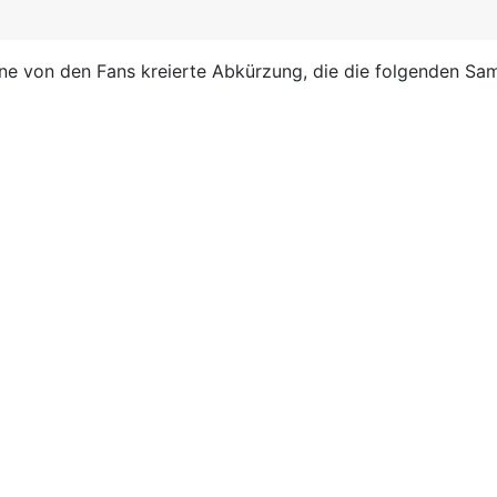
eine von den Fans kreierte Abkürzung, die die folgenden Sa