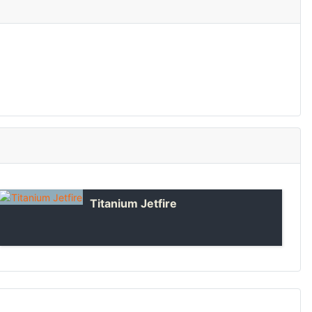
Titanium Jetfire