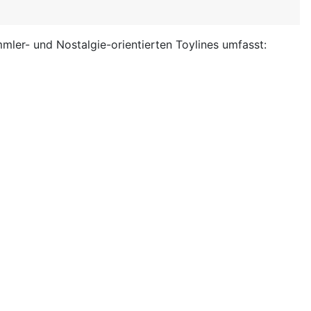
mmler- und Nostalgie-orientierten Toylines umfasst: