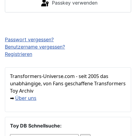
Passkey verwenden
Anmelden
Passwort vergessen?
Benutzername vergessen?
Registrieren
Transformers‑Universe.com - seit 2005 das
unabhängige, von Fans geschaffene Transformers
Toy Archiv
Über uns
➡
Toy DB Schnellsuche: