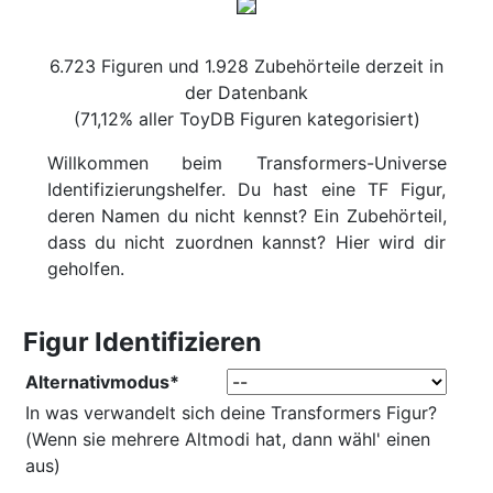
6.723 Figuren und 1.928 Zubehörteile derzeit in
der Datenbank
(71,12% aller ToyDB Figuren kategorisiert)
Willkommen beim Transformers-Universe
Identifizierungshelfer. Du hast eine TF Figur,
deren Namen du nicht kennst? Ein Zubehörteil,
dass du nicht zuordnen kannst? Hier wird dir
geholfen.
Figur Identifizieren
Alternativmodus*
In was verwandelt sich deine Transformers Figur?
(Wenn sie mehrere Altmodi hat, dann wähl' einen
aus)