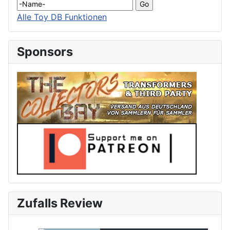
Alle Toy DB Funktionen
Sponsors
Zufalls Review