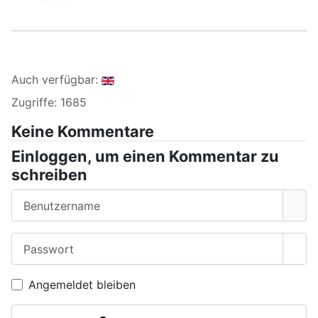
Auch verfügbar:
Zugriffe: 1685
Keine Kommentare
Einloggen, um einen Kommentar zu
schreiben
Benutzername
Passwort
Pass
Angemeldet bleiben