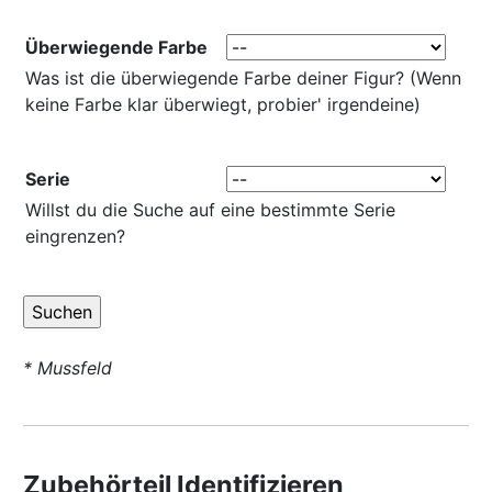
Überwiegende Farbe
Was ist die überwiegende Farbe deiner Figur? (Wenn
keine Farbe klar überwiegt, probier' irgendeine)
Serie
Willst du die Suche auf eine bestimmte Serie
eingrenzen?
* Mussfeld
Zubehörteil Identifizieren