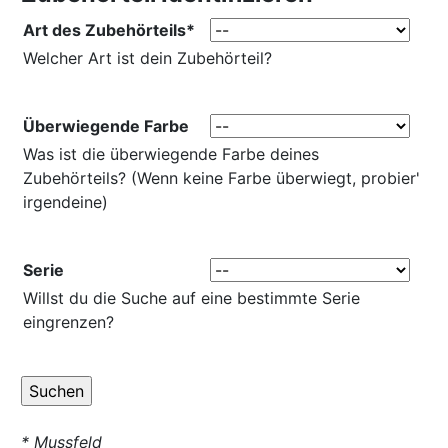
Art des Zubehörteils*
Welcher Art ist dein Zubehörteil?
Überwiegende Farbe
Was ist die überwiegende Farbe deines
Zubehörteils? (Wenn keine Farbe überwiegt, probier'
irgendeine)
Serie
Willst du die Suche auf eine bestimmte Serie
eingrenzen?
* Mussfeld