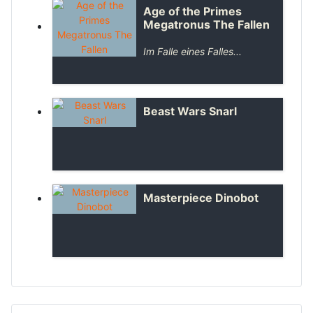
Age of the Primes
Megatronus The Fallen
Im Falle eines Falles...
Beast Wars Snarl
Masterpiece Dinobot