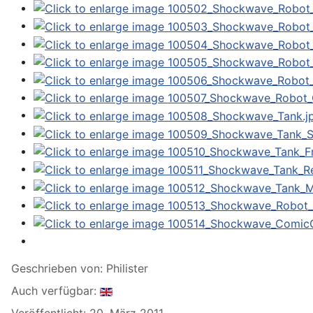
Geschrieben von:
Philister
Auch verfügbar:
Veröffentlicht: 20. März 2011