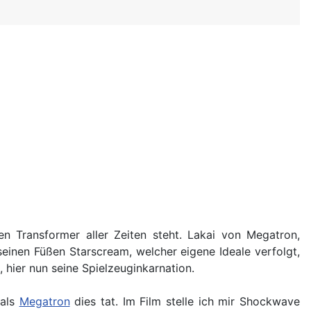
en Transformer aller Zeiten steht. Lakai von Megatron,
inen Füßen Starscream, welcher eigene Ideale verfolgt,
 hier nun seine Spielzeuginkarnation.
 als
Megatron
dies tat. Im Film stelle ich mir Shockwave