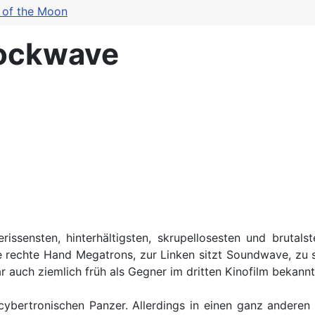
 of the Moon
hockwave
sensten, hinterhältigsten, skrupellosesten und brutalst
rechte Hand Megatrons, zur Linken sitzt Soundwave, zu se
auch ziemlich früh als Gegner im dritten Kinofilm bekannt,
ybertronischen Panzer. Allerdings in einen ganz anderen