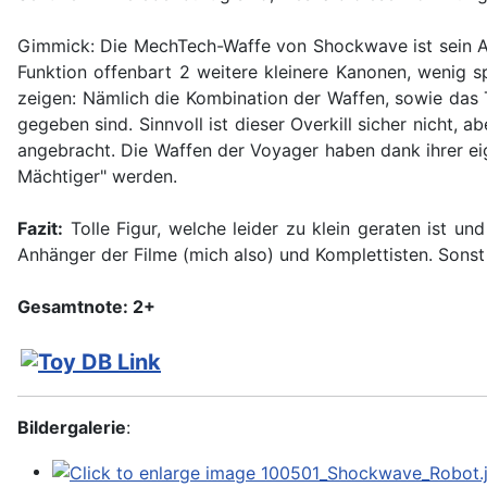
Gimmick: Die MechTech-Waffe von Shockwave ist sein A
Funktion offenbart 2 weitere kleinere Kanonen, wenig 
zeigen: Nämlich die Kombination der Waffen, sowie das T
gegeben sind. Sinnvoll ist dieser Overkill sicher nicht
angebracht. Die Waffen der Voyager haben dank ihrer ei
Mächtiger" werden.
Fazit:
Tolle Figur, welche leider zu klein geraten ist u
Anhänger der Filme (mich also) und Komplettisten. Sonst 
Gesamtnote: 2+
Bildergalerie
: