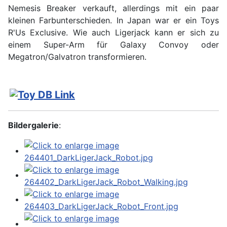
Nemesis Breaker verkauft, allerdings mit ein paar
kleinen Farbunterschieden. In Japan war er ein Toys
R'Us Exclusive. Wie auch Ligerjack kann er sich zu
einem Super-Arm für Galaxy Convoy oder
Megatron/Galvatron transformieren.
Bildergalerie
: