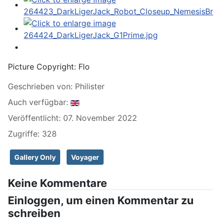
Picture Copyright:
Flo
Geschrieben von:
Philister
Auch verfügbar:
Veröffentlicht: 07. November 2022
Zugriffe: 328
Gallery Only
Voyager
Keine Kommentare
Einloggen, um einen Kommentar zu
schreiben