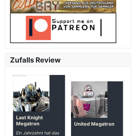
Zufalls Review
Last Knight
Megatron
United Megatron
Ein Jahrzehnt hat das