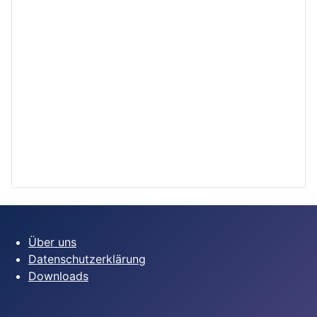
Über uns
Datenschutzerklärung
Downloads