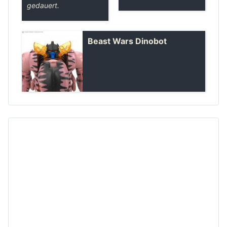
gedauert.
Beast Wars Dinobot