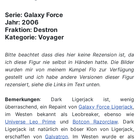
Serie: Galaxy Force
Jahr: 2006
Fraktion: Destron
Kategorie: Voyager
Bitte beachtet dass dies hier keine Rezension ist, da
ich diese Figur nie selbst in Händen hatte. Die Bilder
wurden mir von meinem Kumpel Flo zur Verfügung
gestellt und ich habe andere Versionen dieser Figur
rezensiert, siehe die Links im Text unten.
Bemerkungen
: Dark Ligerjack ist, wenig
überraschend, ein Repaint von
Galaxy Force Ligerjack
,
im Westen bekannt als Leobreaker, ebenso wie
Universe Leo Prime
und
Botcon Razorclaw
. Dark
Ligerjack ist natürlich ein böser Klon von Ligerjack,
erschaffen von
Galvatron
. Im Westen wurde er als