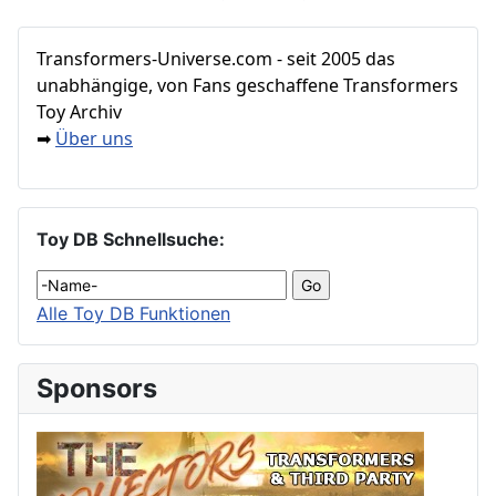
Transformers‑Universe.com - seit 2005 das
unabhängige, von Fans geschaffene Transformers
Toy Archiv
Über uns
➡
Toy DB Schnellsuche:
Alle Toy DB Funktionen
Sponsors