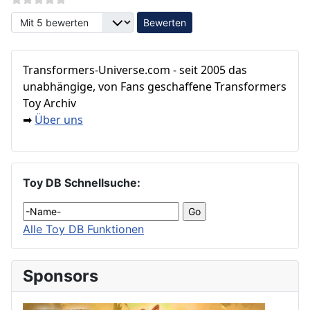
Bitte bewerten
Transformers‑Universe.com - seit 2005 das
unabhängige, von Fans geschaffene Transformers
Toy Archiv
Über uns
➡
Toy DB Schnellsuche:
Alle Toy DB Funktionen
Sponsors