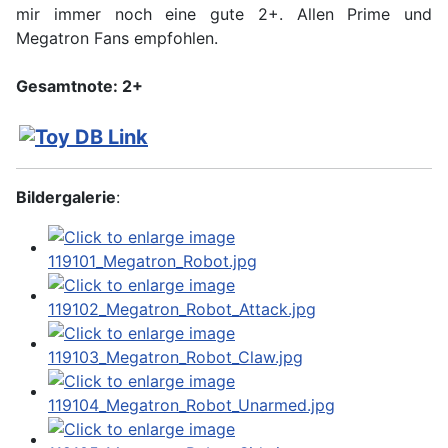
mir immer noch eine gute 2+. Allen Prime und
Megatron Fans empfohlen.
Gesamtnote: 2+
Bildergalerie
: