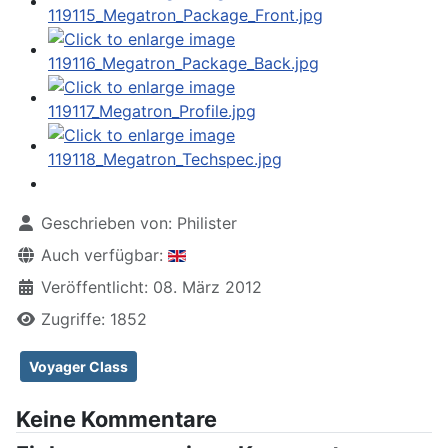
Geschrieben von:
Philister
Auch verfügbar:
Veröffentlicht: 08. März 2012
Zugriffe: 1852
Voyager Class
Keine Kommentare