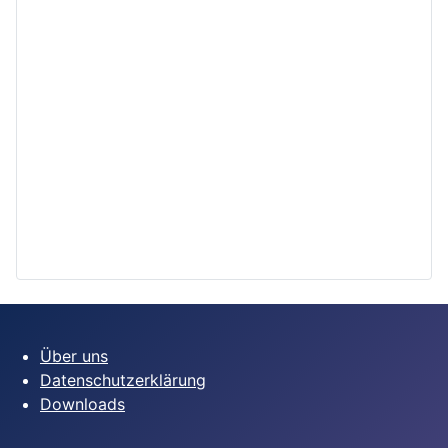
Über uns
Datenschutzerklärung
Downloads