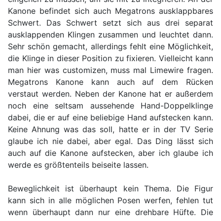
Kanone befindet sich auch Megatrons ausklappbares
Schwert. Das Schwert setzt sich aus drei separat
ausklappenden Klingen zusammen und leuchtet dann.
Sehr schön gemacht, allerdings fehlt eine Möglichkeit,
die Klinge in dieser Position zu fixieren. Vielleicht kann
man hier was customizen, muss mal Limewire fragen.
Megatrons Kanone kann auch auf dem Rücken
verstaut werden. Neben der Kanone hat er außerdem
noch eine seltsam aussehende Hand-Doppelklinge
dabei, die er auf eine beliebige Hand aufstecken kann.
Keine Ahnung was das soll, hatte er in der TV Serie
glaube ich nie dabei, aber egal. Das Ding lässt sich
auch auf die Kanone aufstecken, aber ich glaube ich
werde es größtenteils beiseite lassen.
Beweglichkeit ist überhaupt kein Thema. Die Figur
kann sich in alle möglichen Posen werfen, fehlen tut
wenn überhaupt dann nur eine drehbare Hüfte. Die