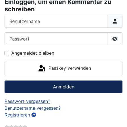
Einloggen, um einen Kommentar zu
schreiben
Benutzername
Passwort
Passw
Angemeldet bleiben
Passkey verwenden
Anmelden
Passwort vergessen?
Benutzername vergessen?
Registrieren