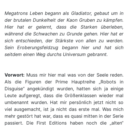
Megatrons Leben begann als Gladiator, gebaut um in
der brutalen Dunkelheit der Kaon Gruben zu kämpfen.
Hier hat er gelernt, dass die Starken überleben,
während die Schwachen zu Grunde gehen. Hier hat er
sich entschieden, der Stärkste von allen zu werden.
Sein Eroberungsfeldzug begann hier und hat sich
seitdem einen Weg durchs Universum gebrannt.
Vorwort:
Muss mir hier mal was von der Seele reden.
Als die Figuren der Prime Hauptreihe „Robots in
Disguise“ angekündigt wurden, hatten sich ja einige
Leute aufgeregt, dass die Größenklassen wieder mal
umbenannt wurden. Hat mir persönlich jetzt nicht so
viel ausgemacht, ist ja nicht das erste mal. Was mich
mehr gestört hat war, dass es quasi mitten in der Serie
passiert. Die First Editions haben noch die „alten“