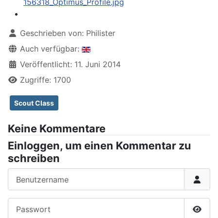
Geschrieben von:
Philister
Auch verfügbar:
Veröffentlicht: 11. Juni 2014
Zugriffe: 1700
Scout Class
Keine Kommentare
Einloggen, um einen Kommentar zu
schreiben
Benutzername
Passwort