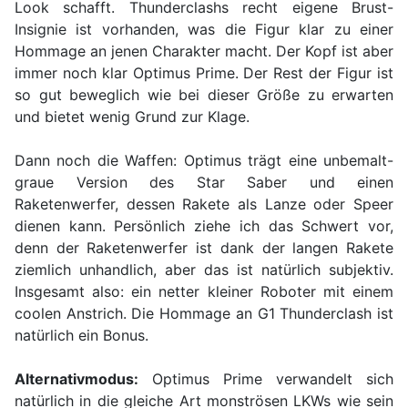
Look schafft. Thunderclashs recht eigene Brust-
Insignie ist vorhanden, was die Figur klar zu einer
Hommage an jenen Charakter macht. Der Kopf ist aber
immer noch klar Optimus Prime. Der Rest der Figur ist
so gut beweglich wie bei dieser Größe zu erwarten
und bietet wenig Grund zur Klage.
Dann noch die Waffen: Optimus trägt eine unbemalt-
graue Version des Star Saber und einen
Raketenwerfer, dessen Rakete als Lanze oder Speer
dienen kann. Persönlich ziehe ich das Schwert vor,
denn der Raketenwerfer ist dank der langen Rakete
ziemlich unhandlich, aber das ist natürlich subjektiv.
Insgesamt also: ein netter kleiner Roboter mit einem
coolen Anstrich. Die Hommage an G1 Thunderclash ist
natürlich ein Bonus.
Alternativmodus:
Optimus Prime verwandelt sich
natürlich in die gleiche Art monströsen LKWs wie sein