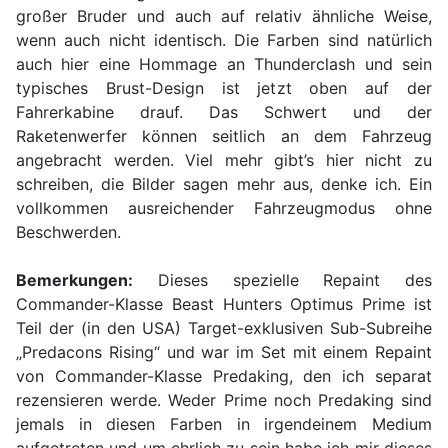
großer Bruder und auch auf relativ ähnliche Weise,
wenn auch nicht identisch. Die Farben sind natürlich
auch hier eine Hommage an Thunderclash und sein
typisches Brust-Design ist jetzt oben auf der
Fahrerkabine drauf. Das Schwert und der
Raketenwerfer können seitlich an dem Fahrzeug
angebracht werden. Viel mehr gibt’s hier nicht zu
schreiben, die Bilder sagen mehr aus, denke ich. Ein
vollkommen ausreichender Fahrzeugmodus ohne
Beschwerden.
Bemerkungen:
Dieses spezielle Repaint des
Commander-Klasse Beast Hunters Optimus Prime ist
Teil der (in den USA) Target-exklusiven Sub-Subreihe
„Predacons Rising“ und war im Set mit einem Repaint
von Commander-Klasse Predaking, den ich separat
rezensieren werde. Weder Prime noch Predaking sind
jemals in diesen Farben in irgendeinem Medium