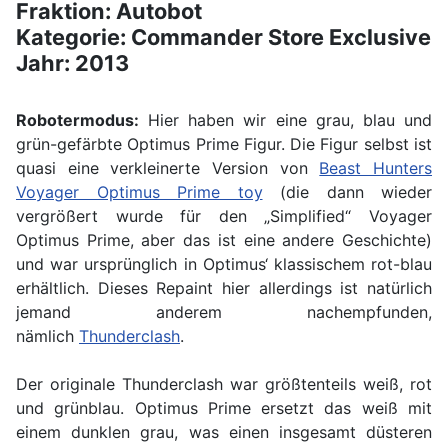
Fraktion: Autobot
Kategorie: Commander Store Exclusive
Jahr: 2013
Robotermodus:
Hier haben wir eine grau, blau und
grün-gefärbte Optimus Prime Figur. Die Figur selbst ist
quasi eine verkleinerte Version von
Beast Hunters
Voyager Optimus Prime toy
(die dann wieder
vergrößert wurde für den „Simplified“ Voyager
Optimus Prime, aber das ist eine andere Geschichte)
und war ursprünglich in Optimus‘ klassischem rot-blau
erhältlich. Dieses Repaint hier allerdings ist natürlich
jemand anderem nachempfunden,
nämlich
Thunderclash
.
Der originale Thunderclash war größtenteils weiß, rot
und grünblau. Optimus Prime ersetzt das weiß mit
einem dunklen grau, was einen insgesamt düsteren