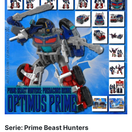
Serie: Prime Beast Hunters