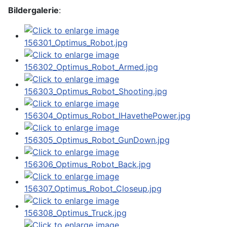
Bildergalerie
: