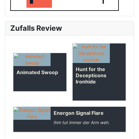
Zufalls Review
Hunt for the
Animated Swoop
Decepticons
Ironhide
Energon Signal Flare
Ihm tut immer der Arm weh.