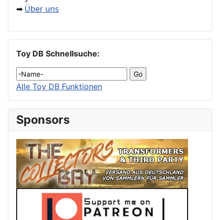
Über uns
➡
Toy DB Schnellsuche:
Alle Toy DB Funktionen
Sponsors