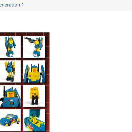
eneration 1