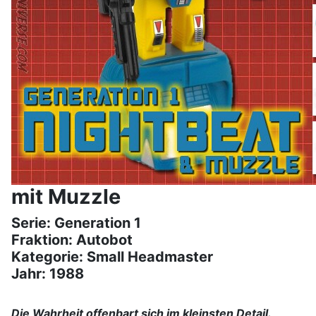
mit Muzzle
Serie: Generation 1
Fraktion: Autobot
Kategorie: Small Headmaster
Jahr: 1988
Die Wahrheit offenbart sich im kleinsten Detail.