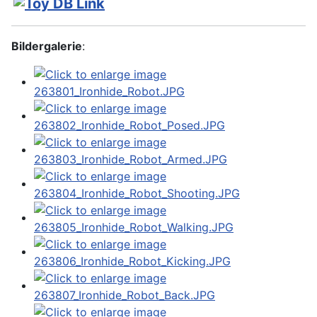
Bildergalerie
: