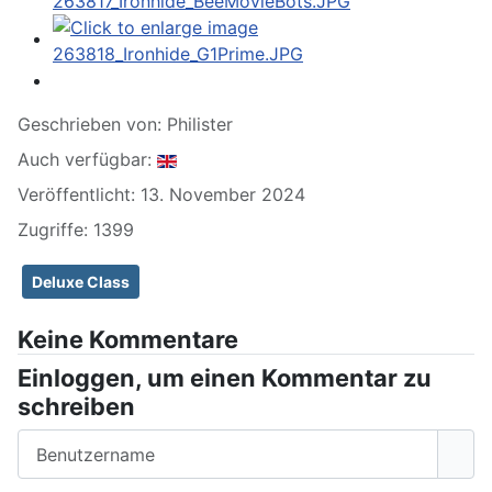
Geschrieben von:
Philister
Auch verfügbar:
Veröffentlicht: 13. November 2024
Zugriffe: 1399
Deluxe Class
Keine Kommentare
Einloggen, um einen Kommentar zu
schreiben
Benutzername