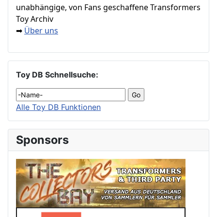
unabhängige, von Fans geschaffene Transformers
Toy Archiv
Über uns
➡
Toy DB Schnellsuche:
Alle Toy DB Funktionen
Sponsors