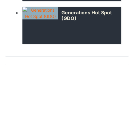
Generations Hot Spot
(GDO)