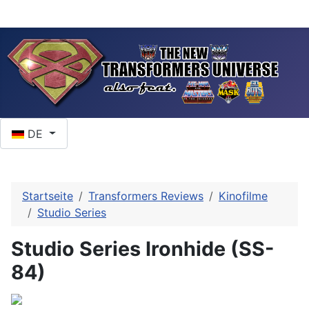
Sprache auswählen
DE
Startseite
Transformers Reviews
Kinofilme
Studio Series
Studio Series Ironhide (SS-
84)