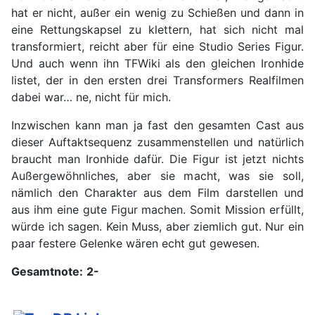
hat er nicht, außer ein wenig zu Schießen und dann in
eine Rettungskapsel zu klettern, hat sich nicht mal
transformiert, reicht aber für eine Studio Series Figur.
Und auch wenn ihn TFWiki als den gleichen Ironhide
listet, der in den ersten drei Transformers Realfilmen
dabei war… ne, nicht für mich.
Inzwischen kann man ja fast den gesamten Cast aus
dieser Auftaktsequenz zusammenstellen und natürlich
braucht man Ironhide dafür. Die Figur ist jetzt nichts
Außergewöhnliches, aber sie macht, was sie soll,
nämlich den Charakter aus dem Film darstellen und
aus ihm eine gute Figur machen. Somit Mission erfüllt,
würde ich sagen. Kein Muss, aber ziemlich gut. Nur ein
paar festere Gelenke wären echt gut gewesen.
Gesamtnote:
2-