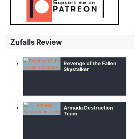
Zufalls Review
Revenge of the Fallen
Skystalker
Armada Destruction
Team