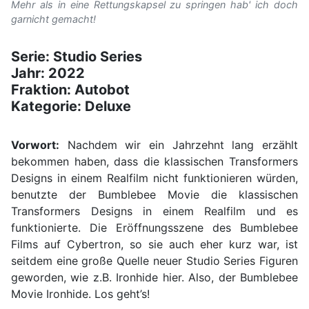
Mehr als in eine Rettungskapsel zu springen hab' ich doch
garnicht gemacht!
Serie: Studio Series
Jahr: 2022
Fraktion: Autobot
Kategorie: Deluxe
Vorwort:
Nachdem wir ein Jahrzehnt lang erzählt
bekommen haben, dass die klassischen Transformers
Designs in einem Realfilm nicht funktionieren würden,
benutzte der Bumblebee Movie die klassischen
Transformers Designs in einem Realfilm und es
funktionierte. Die Eröffnungsszene des Bumblebee
Films auf Cybertron, so sie auch eher kurz war, ist
seitdem eine große Quelle neuer Studio Series Figuren
geworden, wie z.B. Ironhide hier. Also, der Bumblebee
Movie Ironhide. Los geht’s!