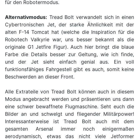
für den Robotermodus.
Alternativmodus:
Tread Bolt verwandelt sich in einen
Cybertronischen Jet, der starke Ähnlichkeit mit der
alten F-14 Tomcat hat (welche die Inspiration für die
Robotech Valkyrie war, uns besser bekannt als die
originale G1 Jetfire Figur). Auch hier bringt die blaue
Farbe die Details besser zur Geltung, wie ich finde,
und der Jet sieht einfach genial aus. Ein voll
funktionsfähiges Fahrgestell gibt es auch, somit keine
Beschwerden an dieser Front.
Alle Extrateile von Tread Bolt können auch in diesem
Modus angebracht werden und präsentieren uns dann
eine schwer bewaffnete Flugmaschine. Seht euch die
Bilder an und schwelgt und fliegender Militärpower!
Interessanterweise ist Tread Bolt auch mit dem
gesamten Arsenal immer noch einigermaßen
aerodynamisch, etwas das nicht viele Jetformer