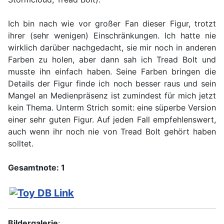
Ich bin nach wie vor großer Fan dieser Figur, trotzt
ihrer (sehr wenigen) Einschränkungen. Ich hatte nie
wirklich darüber nachgedacht, sie mir noch in anderen
Farben zu holen, aber dann sah ich Tread Bolt und
musste ihn einfach haben. Seine Farben bringen die
Details der Figur finde ich noch besser raus und sein
Mangel an Medienpräsenz ist zumindest für mich jetzt
kein Thema. Unterm Strich somit: eine süperbe Version
einer sehr guten Figur. Auf jeden Fall empfehlenswert,
auch wenn ihr noch nie von Tread Bolt gehört haben
solltet.
Gesamtnote: 1
Bildergalerie
: