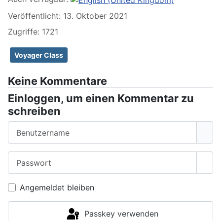
Veröffentlicht: 13. Oktober 2021
Zugriffe: 1721
Voyager Class
Keine Kommentare
Einloggen, um einen Kommentar zu
schreiben
Benutzername
Passwort
Pass
Angemeldet bleiben
Passkey verwenden