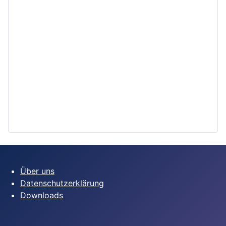
Über uns
Datenschutzerklärung
Downloads