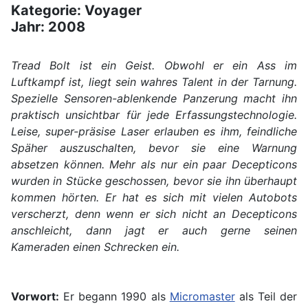
Kategorie: Voyager
Jahr: 2008
Tread Bolt ist ein Geist. Obwohl er ein Ass im
Luftkampf ist, liegt sein wahres Talent in der Tarnung.
Spezielle Sensoren-ablenkende Panzerung macht ihn
praktisch unsichtbar für jede Erfassungstechnologie.
Leise, super-präsise Laser erlauben es ihm, feindliche
Späher auszuschalten, bevor sie eine Warnung
absetzen können. Mehr als nur ein paar Decepticons
wurden in Stücke geschossen, bevor sie ihn überhaupt
kommen hörten. Er hat es sich mit vielen Autobots
verscherzt, denn wenn er sich nicht an Decepticons
anschleicht, dann jagt er auch gerne seinen
Kameraden einen Schrecken ein.
Vorwort:
Er begann 1990 als
Micromaster
als Teil der