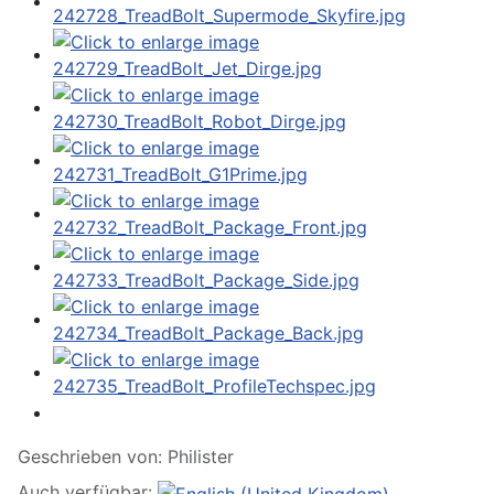
Geschrieben von:
Philister
Auch verfügbar: