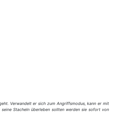
ht. Verwandelt er sich zum Angriffsmodus, kann er mit
 seine Stacheln überleben sollten werden sie sofort von