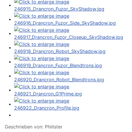
Geschrieben von:
Philister