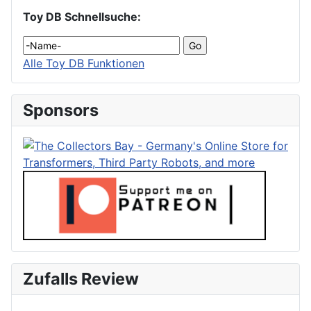
Toy DB Schnellsuche:
Alle Toy DB Funktionen
Sponsors
Zufalls Review