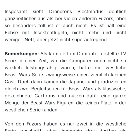
Insgesamt sieht Drancrons Biestmodus deutlich
ganzheitlicher aus als bei vielen anderen Fuzors, aber
so besonders toll ist er auch nicht. Es ist halt eine
Echse mit Insektenflügeln, nicht mehr und nicht
weniger. Nett, aber jetzt nicht superaufregend.
Bemerkungen:
Als komplett im Computer erstellte TV
Serie in einer Zeit, wo die Computer noch nicht so
wirklich leistungsfähig waren, hatte die westliche
Beast Wars Serie zwangsweise einen ziemlich kleinen
Cast. Doch dann kamen die Japaner und produzierten
gleich zwei Begleitserien für Beast Wars als klassische,
gezeichnete Cartoons und nutzen dafür eine ganze
Menge der Beast Wars Figuren, die keinen Platz in der
westlichen Serie fanden.
Von den Fuzors haben es nur zwei in die westliche
Serie geschafft, aber immerhin drei durften als