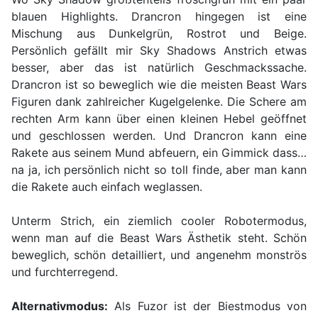
blauen Highlights. Drancron hingegen ist eine
Mischung aus Dunkelgrün, Rostrot und Beige.
Persönlich gefällt mir Sky Shadows Anstrich etwas
besser, aber das ist natürlich Geschmackssache.
Drancron ist so beweglich wie die meisten Beast Wars
Figuren dank zahlreicher Kugelgelenke. Die Schere am
rechten Arm kann über einen kleinen Hebel geöffnet
und geschlossen werden. Und Drancron kann eine
Rakete aus seinem Mund abfeuern, ein Gimmick dass…
na ja, ich persönlich nicht so toll finde, aber man kann
die Rakete auch einfach weglassen.
Unterm Strich, ein ziemlich cooler Robotermodus,
wenn man auf die Beast Wars Ästhetik steht. Schön
beweglich, schön detailliert, und angenehm monströs
und furchterregend.
Alternativmodus:
Als Fuzor ist der Biestmodus von