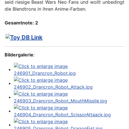
seid riesige Beast Wars Neo Fans und wollt unbedingt
die Blendtrons in ihren Anime-Farben.
Gesamtnote: 2
Bildergalerie
: