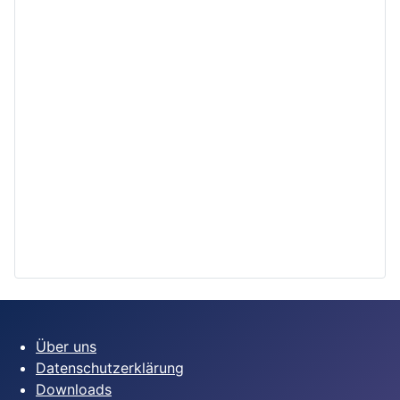
Über uns
Datenschutzerklärung
Downloads