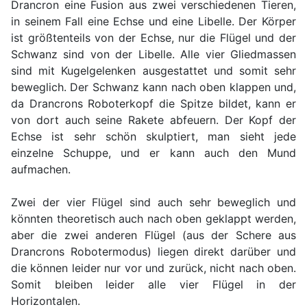
Drancron eine Fusion aus zwei verschiedenen Tieren,
in seinem Fall eine Echse und eine Libelle. Der Körper
ist größtenteils von der Echse, nur die Flügel und der
Schwanz sind von der Libelle. Alle vier Gliedmassen
sind mit Kugelgelenken ausgestattet und somit sehr
beweglich. Der Schwanz kann nach oben klappen und,
da Drancrons Roboterkopf die Spitze bildet, kann er
von dort auch seine Rakete abfeuern. Der Kopf der
Echse ist sehr schön skulptiert, man sieht jede
einzelne Schuppe, und er kann auch den Mund
aufmachen.
Zwei der vier Flügel sind auch sehr beweglich und
könnten theoretisch auch nach oben geklappt werden,
aber die zwei anderen Flügel (aus der Schere aus
Drancrons Robotermodus) liegen direkt darüber und
die können leider nur vor und zurück, nicht nach oben.
Somit bleiben leider alle vier Flügel in der
Horizontalen.