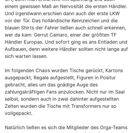
einem gewissen Maß an Nervosität die ersten Händler.
Und irgendwann erschien dann auch der erste LKW
vor der Tür. Das holländische Kennzeichen und die
blauen Shirts der Fahrer ließen auch schnell erkennen,
wer da kam: Gerrut Camaro, einer der größten TF
Händler Europas. Und sofort ging es ans Entladen und
Aufbauen, denn weitere Händler sollten nicht lange auf
sich warten lassen.
Im folgenden Chaos wurden Tische gerückt, Kartons
ausgepackt, Regale aufgestellt, Figuren in Positur
gebracht, alles um das gnädige Auge des
zahlungskräftigen Fans anzulocken. Nicht nur im Saal
selbst, sondern auch in zwei dahinter aufgestellten
Zelten wurden die Tische mit Transformers nur so
vollgepackt.
Natürlich ließen es sich die Mitglieder des Orga-Teams