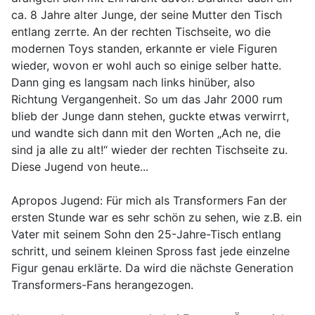
ca. 8 Jahre alter Junge, der seine Mutter den Tisch
entlang zerrte. An der rechten Tischseite, wo die
modernen Toys standen, erkannte er viele Figuren
wieder, wovon er wohl auch so einige selber hatte.
Dann ging es langsam nach links hinüber, also
Richtung Vergangenheit. So um das Jahr 2000 rum
blieb der Junge dann stehen, guckte etwas verwirrt,
und wandte sich dann mit den Worten „Ach ne, die
sind ja alle zu alt!“ wieder der rechten Tischseite zu.
Diese Jugend von heute...
Apropos Jugend: Für mich als Transformers Fan der
ersten Stunde war es sehr schön zu sehen, wie z.B. ein
Vater mit seinem Sohn den 25-Jahre-Tisch entlang
schritt, und seinem kleinen Spross fast jede einzelne
Figur genau erklärte. Da wird die nächste Generation
Transformers-Fans herangezogen.