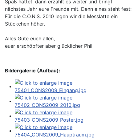
Spaß hattet, dann erzählt es weiter und bringt
nächstes Jahr eure Freunde mit. Denn eines steht fest:
Für die C.O.N.S. 2010 legen wir die Messlatte ein
Stückchen höher.
Alles Gute euch allen,
euer erschöpfter aber glücklicher Phil
Bildergalerie (Aufbau):