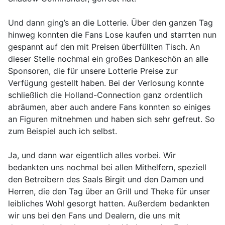
Und dann ging’s an die Lotterie. Über den ganzen Tag
hinweg konnten die Fans Lose kaufen und starrten nun
gespannt auf den mit Preisen überfüllten Tisch. An
dieser Stelle nochmal ein großes Dankeschön an alle
Sponsoren, die für unsere Lotterie Preise zur
Verfügung gestellt haben. Bei der Verlosung konnte
schließlich die Holland-Connection ganz ordentlich
abräumen, aber auch andere Fans konnten so einiges
an Figuren mitnehmen und haben sich sehr gefreut. So
zum Beispiel auch ich selbst.
Ja, und dann war eigentlich alles vorbei. Wir
bedankten uns nochmal bei allen Mithelfern, speziell
den Betreibern des Saals Birgit und den Damen und
Herren, die den Tag über an Grill und Theke für unser
leibliches Wohl gesorgt hatten. Außerdem bedankten
wir uns bei den Fans und Dealern, die uns mit