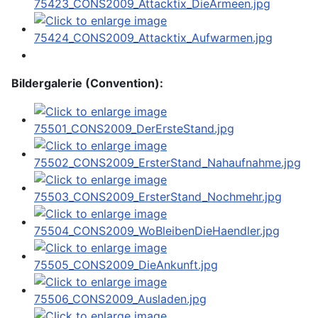
Bildergalerie (Convention):