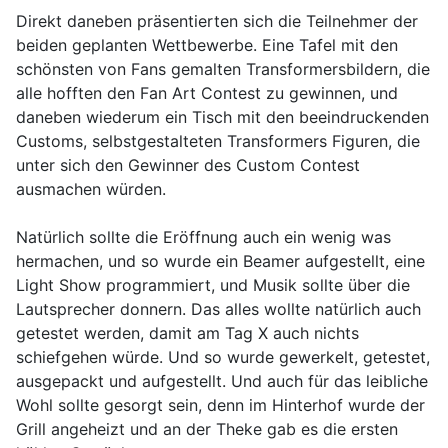
Direkt daneben präsentierten sich die Teilnehmer der
beiden geplanten Wettbewerbe. Eine Tafel mit den
schönsten von Fans gemalten Transformersbildern, die
alle hofften den Fan Art Contest zu gewinnen, und
daneben wiederum ein Tisch mit den beeindruckenden
Customs, selbstgestalteten Transformers Figuren, die
unter sich den Gewinner des Custom Contest
ausmachen würden.
Natürlich sollte die Eröffnung auch ein wenig was
hermachen, und so wurde ein Beamer aufgestellt, eine
Light Show programmiert, und Musik sollte über die
Lautsprecher donnern. Das alles wollte natürlich auch
getestet werden, damit am Tag X auch nichts
schiefgehen würde. Und so wurde gewerkelt, getestet,
ausgepackt und aufgestellt. Und auch für das leibliche
Wohl sollte gesorgt sein, denn im Hinterhof wurde der
Grill angeheizt und an der Theke gab es die ersten