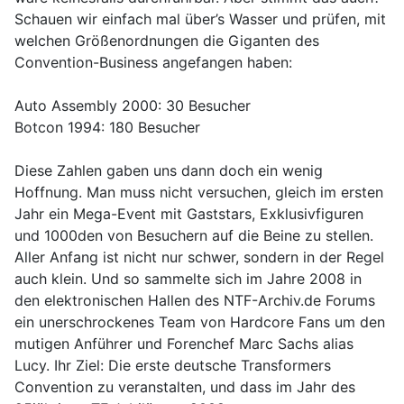
Schauen wir einfach mal über’s Wasser und prüfen, mit
welchen Größenordnungen die Giganten des
Convention-Business angefangen haben:
Auto Assembly 2000: 30 Besucher
Botcon 1994: 180 Besucher
Diese Zahlen gaben uns dann doch ein wenig
Hoffnung. Man muss nicht versuchen, gleich im ersten
Jahr ein Mega-Event mit Gaststars, Exklusivfiguren
und 1000den von Besuchern auf die Beine zu stellen.
Aller Anfang ist nicht nur schwer, sondern in der Regel
auch klein. Und so sammelte sich im Jahre 2008 in
den elektronischen Hallen des NTF-Archiv.de Forums
ein unerschrockenes Team von Hardcore Fans um den
mutigen Anführer und Forenchef Marc Sachs alias
Lucy. Ihr Ziel: Die erste deutsche Transformers
Convention zu veranstalten, und dass im Jahr des