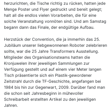
herzurichten, die Tische richtig zu rücken, hatten jede
Menge Poster und Flyer gedruckt und bereit gelegt;
halt all die endlos vielen Vorarbeiten, die für eine
solche Veranstaltung vonnöten sind. Und am Samstag
begann dann das Finale, der endgültige Aufbau.
Herzstück der Convention, die ja immerhin das 25.
Jubiläum unserer liebgewonnenen Roboter zelebrieren
sollte, war die 25 Jahre Transformers Ausstellung.
Mitglieder des Organisationsteams hatten die
Kronjuwelen ihrer jeweiligen Sammlungen zur
Verfügung gestellt und auf einem vier Meter langen
Tisch präsentierte sich ein Plastik-gewordener
Zeitstrahl durch die TF-Geschichte, angefangen bei
1984 bis hin zur Gegenwart, 2009. Darüber fand man
die schon seit Jahresbeginn in mühevoller
Schreibarbeit erstellten Artikel zu den jeweiligen
Jahren.