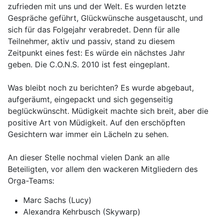
zufrieden mit uns und der Welt. Es wurden letzte
Gespräche geführt, Glückwünsche ausgetauscht, und
sich für das Folgejahr verabredet. Denn für alle
Teilnehmer, aktiv und passiv, stand zu diesem
Zeitpunkt eines fest: Es würde ein nächstes Jahr
geben. Die C.O.N.S. 2010 ist fest eingeplant.
Was bleibt noch zu berichten? Es wurde abgebaut,
aufgeräumt, eingepackt und sich gegenseitig
beglückwünscht. Müdigkeit machte sich breit, aber die
positive Art von Müdigkeit. Auf den erschöpften
Gesichtern war immer ein Lächeln zu sehen.
An dieser Stelle nochmal vielen Dank an alle
Beteiligten, vor allem den wackeren Mitgliedern des
Orga-Teams:
Marc Sachs (Lucy)
Alexandra Kehrbusch (Skywarp)