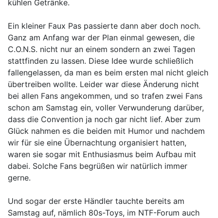
kühlen Getränke.
Ein kleiner Faux Pas passierte dann aber doch noch.
Ganz am Anfang war der Plan einmal gewesen, die
C.O.N.S. nicht nur an einem sondern an zwei Tagen
stattfinden zu lassen. Diese Idee wurde schließlich
fallengelassen, da man es beim ersten mal nicht gleich
übertreiben wollte. Leider war diese Änderung nicht
bei allen Fans angekommen, und so trafen zwei Fans
schon am Samstag ein, voller Verwunderung darüber,
dass die Convention ja noch gar nicht lief. Aber zum
Glück nahmen es die beiden mit Humor und nachdem
wir für sie eine Übernachtung organisiert hatten,
waren sie sogar mit Enthusiasmus beim Aufbau mit
dabei. Solche Fans begrüßen wir natürlich immer
gerne.
Und sogar der erste Händler tauchte bereits am
Samstag auf, nämlich 80s-Toys, im NTF-Forum auch