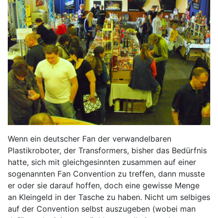
Wenn ein deutscher Fan der verwandelbaren
Plastikroboter, der Transformers, bisher das Bedürfnis
hatte, sich mit gleichgesinnten zusammen auf einer
sogenannten Fan Convention zu treffen, dann musste
er oder sie darauf hoffen, doch eine gewisse Menge
an Kleingeld in der Tasche zu haben. Nicht um selbiges
auf der Convention selbst auszugeben (wobei man