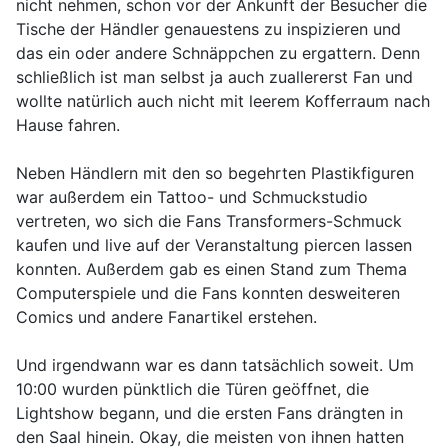
nicht nehmen, schon vor der Ankunft der Besucher die
Tische der Händler genauestens zu inspizieren und
das ein oder andere Schnäppchen zu ergattern. Denn
schließlich ist man selbst ja auch zuallererst Fan und
wollte natürlich auch nicht mit leerem Kofferraum nach
Hause fahren.
Neben Händlern mit den so begehrten Plastikfiguren
war außerdem ein Tattoo- und Schmuckstudio
vertreten, wo sich die Fans Transformers-Schmuck
kaufen und live auf der Veranstaltung piercen lassen
konnten. Außerdem gab es einen Stand zum Thema
Computerspiele und die Fans konnten desweiteren
Comics und andere Fanartikel erstehen.
Und irgendwann war es dann tatsächlich soweit. Um
10:00 wurden pünktlich die Türen geöffnet, die
Lightshow begann, und die ersten Fans drängten in
den Saal hinein. Okay, die meisten von ihnen hatten