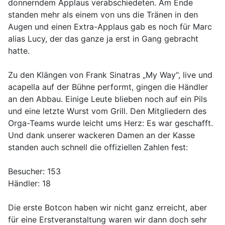
donnerndem Applaus verabschiedeten. Am Ende
standen mehr als einem von uns die Tränen in den
Augen und einen Extra-Applaus gab es noch für Marc
alias Lucy, der das ganze ja erst in Gang gebracht
hatte.
Zu den Klängen von Frank Sinatras „My Way“, live und
acapella auf der Bühne performt, gingen die Händler
an den Abbau. Einige Leute blieben noch auf ein Pils
und eine letzte Wurst vom Grill. Den Mitgliedern des
Orga-Teams wurde leicht ums Herz: Es war geschafft.
Und dank unserer wackeren Damen an der Kasse
standen auch schnell die offiziellen Zahlen fest:
Besucher: 153
Händler: 18
Die erste Botcon haben wir nicht ganz erreicht, aber
für eine Erstveranstaltung waren wir dann doch sehr