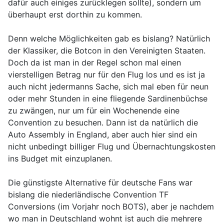
dafür auch einiges zurücklegen sollte), sondern um
überhaupt erst dorthin zu kommen.
Denn welche Möglichkeiten gab es bislang? Natürlich
der Klassiker, die Botcon in den Vereinigten Staaten.
Doch da ist man in der Regel schon mal einen
vierstelligen Betrag nur für den Flug los und es ist ja
auch nicht jedermanns Sache, sich mal eben für neun
oder mehr Stunden in eine fliegende Sardinenbüchse
zu zwängen, nur um für ein Wochenende eine
Convention zu besuchen. Dann ist da natürlich die
Auto Assembly in England, aber auch hier sind ein
nicht unbedingt billiger Flug und Übernachtungskosten
ins Budget mit einzuplanen.
Die günstigste Alternative für deutsche Fans war
bislang die niederländische Convention TF
Conversions (im Vorjahr noch BOTS), aber je nachdem
wo man in Deutschland wohnt ist auch die mehrere