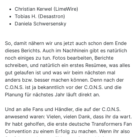
Christian Kerwel (LimeWire)
Tobias H. (Desastron)
Daniela Schwersensky
So, damit nähern wir uns jetzt auch schon dem Ende
dieses Berichts. Auch im Nachhinein gibt es natürlich
noch einiges zu tun. Fotos bearbeiten, Berichte
schreiben, und natürlich ein erstes Resümee, was alles
gut gelaufen ist und was wir beim nächsten mal
anders bzw. besser machen können. Denn nach der
C.O.N.S. ist ja bekanntlich vor der C.O.N.S. und die
Planung für nächstes Jahr läuft direkt an.
Und an alle Fans und Händler, die auf der C.O.N.S.
anwesend waren: Vielen, vielen Dank, dass ihr da wart.
Ihr habt geholfen, die erste deutsche Transformers Fan
Convention zu einem Erfolg zu machen. Wenn ihr also