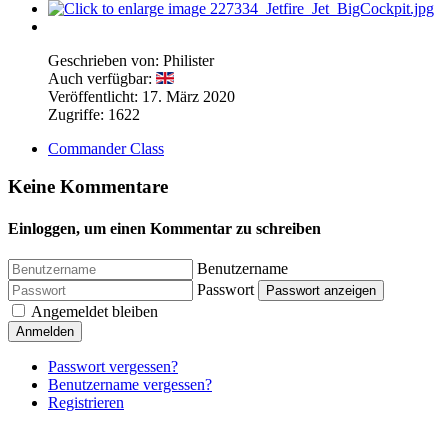
Geschrieben von:
Philister
Auch verfügbar:
Veröffentlicht: 17. März 2020
Zugriffe: 1622
Commander Class
Keine Kommentare
Einloggen, um einen Kommentar zu schreiben
Benutzername
Passwort
Passwort anzeigen
Angemeldet bleiben
Anmelden
Passwort vergessen?
Benutzername vergessen?
Registrieren