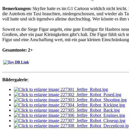
Bemerkungen:
Skyfire hatte es im G1 Cartoon wirklich nicht leicht
die Autobots ein Taxi brauchten, niedergeschossen, und wieder als Ta
voll hatte und sich irgendwo alleine durchschlug. Wer könnte es ihm
Soweit es die Siege Figur angeht, eine gute Erstfigur für Hasbros n
Großem, aber ein paar Kleinigkeiten gibt’s halt. Die Figur fühlt sich 
Figur und eine Anschaffung wert, mit ein paar kleinen Einschränkung
Gesamtnote: 2+
Bildergalerie
: