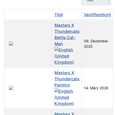
Titel
Veröffentlicht
Masters X
Thundercats
Battle Cat-
09. Dezember
Man
2025
Masters X
Thundercats
Panthro
14. März 2026
Masters X