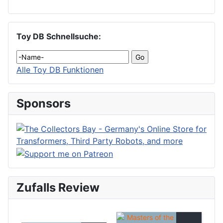
Toy DB Schnellsuche:
Alle Toy DB Funktionen
Sponsors
Zufalls Review