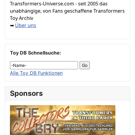
Transformers‑Universe.com - seit 2005 das
unabhängige, von Fans geschaffene Transformers
Toy Archiv
Über uns
➡
Toy DB Schnellsuche:
Alle Toy DB Funktionen
Sponsors