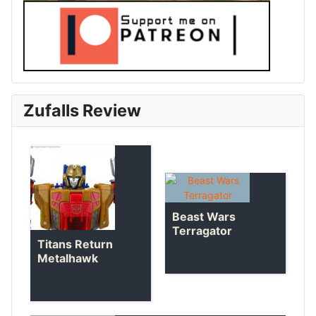
Zufalls Review
Beast Wars
Terragator
Titans Return
Metalhawk