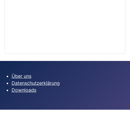
Über uns
Datenschutzerklärung
Downloads