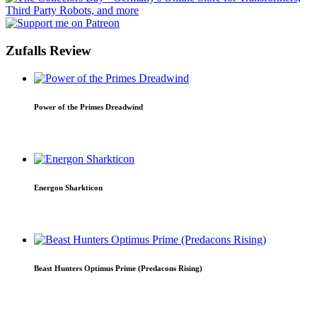
Zufalls Review
Power of the Primes Dreadwind
Energon Sharkticon
Beast Hunters Optimus Prime (Predacons Rising)