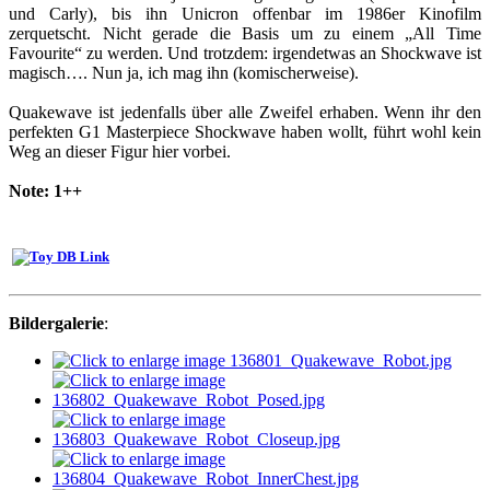
und Carly), bis ihn Unicron offenbar im 1986er Kinofilm
zerquetscht. Nicht gerade die Basis um zu einem „All Time
Favourite“ zu werden. Und trotzdem: irgendetwas an Shockwave ist
magisch…. Nun ja, ich mag ihn (komischerweise).
Quakewave ist jedenfalls über alle Zweifel erhaben. Wenn ihr den
perfekten G1 Masterpiece Shockwave haben wollt, führt wohl kein
Weg an dieser Figur hier vorbei.
Note: 1++
Bildergalerie
: