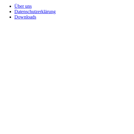
Über uns
Datenschutzerklärung
Downloads