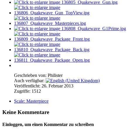
Geschrieben von:
Philister
Auch verfügbar:
Veröffentlicht: 26. Februar 2013
Zugriffe: 1512
Scale: Masterpiece
Keine Kommentare
Einloggen, um einen Kommentar zu schreiben