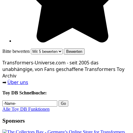
Bitte bewerten
Transformers‑Universe.com - seit 2005 das
unabhängige, von Fans geschaffene Transformers Toy
Archiv
Über uns
➡
Toy DB Schnellsuche:
Alle Toy DB Funktionen
Sponsors