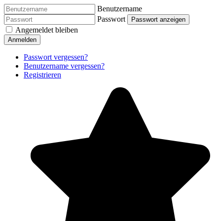
Benutzername
Passwort
Passwort anzeigen
Angemeldet bleiben
Anmelden
Passwort vergessen?
Benutzername vergessen?
Registrieren