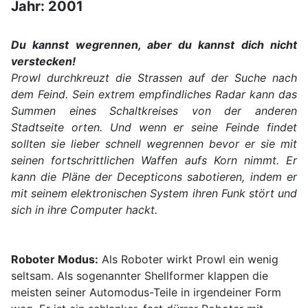
Jahr: 2001
Du kannst wegrennen, aber du kannst dich nicht
verstecken!
Prowl durchkreuzt die Strassen auf der Suche nach
dem Feind. Sein extrem empfindliches Radar kann das
Summen eines Schaltkreises von der anderen
Stadtseite orten. Und wenn er seine Feinde findet
sollten sie lieber schnell wegrennen bevor er sie mit
seinen fortschrittlichen Waffen aufs Korn nimmt. Er
kann die Pläne der Decepticons sabotieren, indem er
mit seinem elektronischen System ihren Funk stört und
sich in ihre Computer hackt.
Roboter Modus:
Als Roboter wirkt Prowl ein wenig
seltsam. Als sogenannter Shellformer klappen die
meisten seiner Automodus-Teile in irgendeiner Form