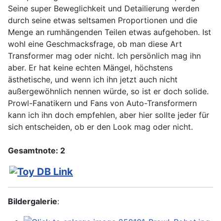
Seine super Beweglichkeit und Detailierung werden
durch seine etwas seltsamen Proportionen und die
Menge an rumhängenden Teilen etwas aufgehoben. Ist
wohl eine Geschmacksfrage, ob man diese Art
Transformer mag oder nicht. Ich persönlich mag ihn
aber. Er hat keine echten Mängel, höchstens
ästhetische, und wenn ich ihn jetzt auch nicht
außergewöhnlich nennen würde, so ist er doch solide.
Prowl-Fanatikern und Fans von Auto-Transformern
kann ich ihn doch empfehlen, aber hier sollte jeder für
sich entscheiden, ob er den Look mag oder nicht.
Gesamtnote: 2
Bildergalerie
: