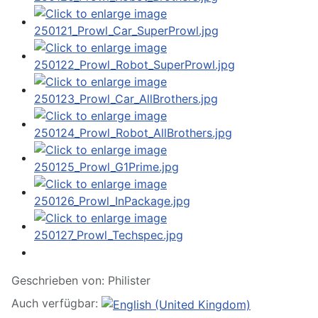
Geschrieben von:
Philister
Auch verfügbar: