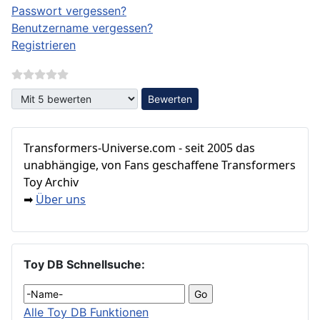
Passwort vergessen?
Benutzername vergessen?
Registrieren
Bitte bewerten
Transformers‑Universe.com - seit 2005 das
unabhängige, von Fans geschaffene Transformers
Toy Archiv
Über uns
➡
Toy DB Schnellsuche:
Alle Toy DB Funktionen