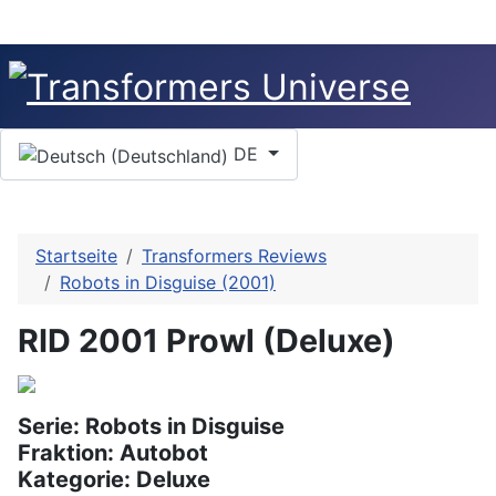
Sprache auswählen
DE
Startseite
Transformers Reviews
Robots in Disguise (2001)
RID 2001 Prowl (Deluxe)
Serie: Robots in Disguise
Fraktion: Autobot
Kategorie: Deluxe