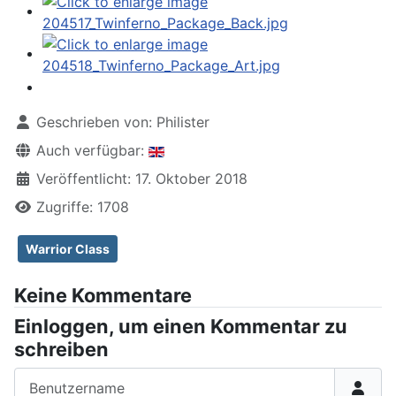
Geschrieben von:
Philister
Auch verfügbar:
Veröffentlicht: 17. Oktober 2018
Zugriffe: 1708
Warrior Class
Keine Kommentare
Einloggen, um einen Kommentar zu
schreiben
Benutzername