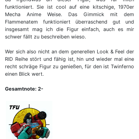
funktioniert. Sie ist cool auf eine kitschige, 1970er
Mecha Anime Weise. Das Gimmick mit dem
Flammenatem funktioniert überraschend gut und
insgesamt mag ich die Figur einfach, auch es mir
schwer fällt zu beschreiben wieso.
Wer sich also nicht an dem generellen Look & Feel der
RID Reihe stört und fähig ist, hin und wieder mal eine
recht schräge Figur zu genießen, für den ist Twinferno
einen Blick wert.
Gesamtnote: 2-