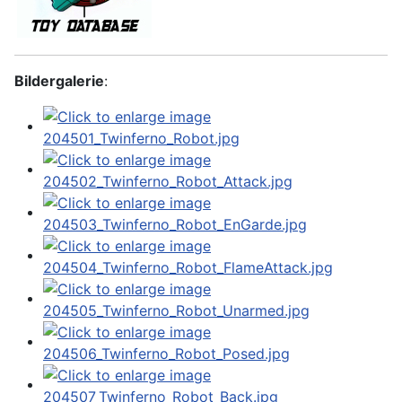
Bildergalerie
: