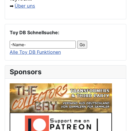
Über uns
➡
Toy DB Schnellsuche:
Alle Toy DB Funktionen
Sponsors