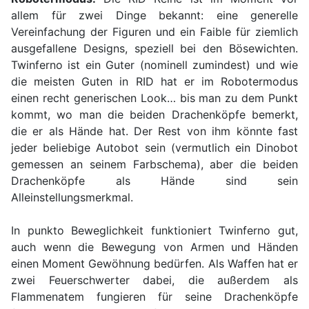
allem für zwei Dinge bekannt: eine generelle
Vereinfachung der Figuren und ein Faible für ziemlich
ausgefallene Designs, speziell bei den Bösewichten.
Twinferno ist ein Guter (nominell zumindest) und wie
die meisten Guten in RID hat er im Robotermodus
einen recht generischen Look… bis man zu dem Punkt
kommt, wo man die beiden Drachenköpfe bemerkt,
die er als Hände hat. Der Rest von ihm könnte fast
jeder beliebige Autobot sein (vermutlich ein Dinobot
gemessen an seinem Farbschema), aber die beiden
Drachenköpfe als Hände sind sein
Alleinstellungsmerkmal.
In punkto Beweglichkeit funktioniert Twinferno gut,
auch wenn die Bewegung von Armen und Händen
einen Moment Gewöhnung bedürfen. Als Waffen hat er
zwei Feuerschwerter dabei, die außerdem als
Flammenatem fungieren für seine Drachenköpfe