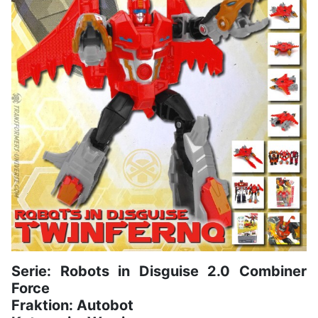
Serie: Robots in Disguise 2.0 Combiner
Force
Fraktion: Autobot