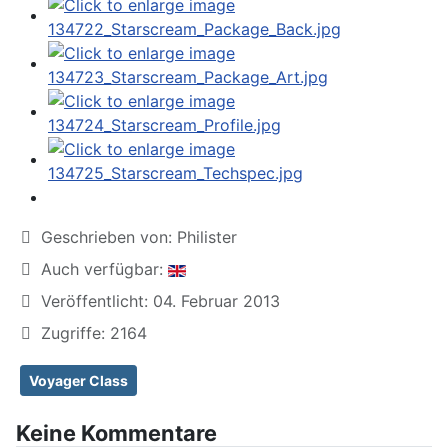
Geschrieben von:
Philister
Auch verfügbar:
Veröffentlicht: 04. Februar 2013
Zugriffe: 2164
Voyager Class
Keine Kommentare