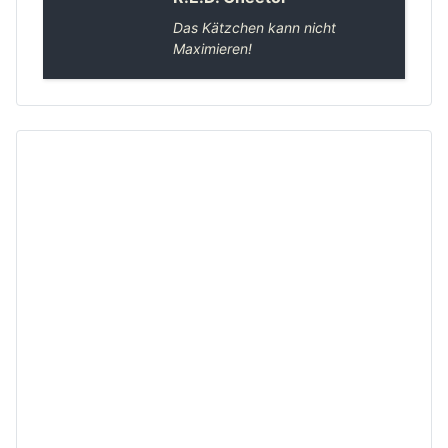
Das Kätzchen kann nicht
Maximieren!