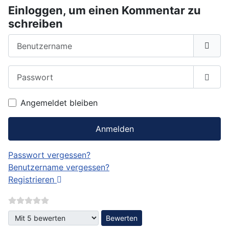
Einloggen, um einen Kommentar zu
schreiben
Benutzername
Passwort
Passw
Angemeldet bleiben
Anmelden
Passwort vergessen?
Benutzername vergessen?
Registrieren
Bitte bewerten