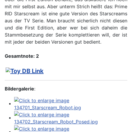
mit mir selbst aus. Aber unterm Strich heißt das: Prime
RID Starscream ist eine gute Version des Starscreams
aus der TV Serie. Man braucht sicherlich nicht diesen
und die First Edition, aber wer bei sich daheim die
Stammbesetzung der Serie komplettieren will, der ist
mit jeder der beiden Versionen gut bedient.
Gesamtnote: 2
Bildergalerie
: