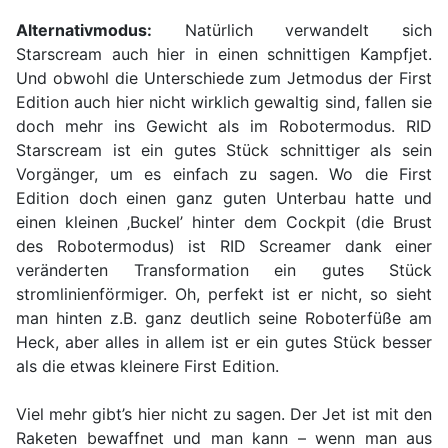
Alternativmodus:
Natürlich verwandelt sich
Starscream auch hier in einen schnittigen Kampfjet.
Und obwohl die Unterschiede zum Jetmodus der First
Edition auch hier nicht wirklich gewaltig sind, fallen sie
doch mehr ins Gewicht als im Robotermodus. RID
Starscream ist ein gutes Stück schnittiger als sein
Vorgänger, um es einfach zu sagen. Wo die First
Edition doch einen ganz guten Unterbau hatte und
einen kleinen ‚Buckel’ hinter dem Cockpit (die Brust
des Robotermodus) ist RID Screamer dank einer
veränderten Transformation ein gutes Stück
stromlinienförmiger. Oh, perfekt ist er nicht, so sieht
man hinten z.B. ganz deutlich seine Roboterfüße am
Heck, aber alles in allem ist er ein gutes Stück besser
als die etwas kleinere First Edition.
Viel mehr gibt’s hier nicht zu sagen. Der Jet ist mit den
Raketen bewaffnet und man kann – wenn man aus