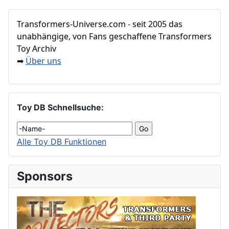
Transformers‑Universe.com - seit 2005 das
unabhängige, von Fans geschaffene Transformers
Toy Archiv
Über uns
➡
Toy DB Schnellsuche:
Alle Toy DB Funktionen
Sponsors