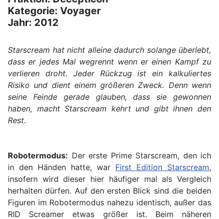
Kategorie: Voyager
Jahr: 2012
Starscream hat nicht alleine dadurch solange überlebt,
dass er jedes Mal wegrennt wenn er einen Kampf zu
verlieren droht. Jeder Rückzug ist ein kalkuliertes
Risiko und dient einem größeren Zweck. Denn wenn
seine Feinde gerade glauben, dass sie gewonnen
haben, macht Starscream kehrt und gibt ihnen den
Rest.
Robotermodus:
Der erste Prime Starscream, den ich
in den Händen hatte, war
First Edition Starscream
,
insofern wird dieser hier häufiger mal als Vergleich
herhalten dürfen. Auf den ersten Blick sind die beiden
Figuren im Robotermodus nahezu identisch, außer das
RID Screamer etwas größer ist. Beim näheren