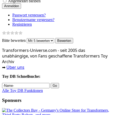
Angemeldet bleiben
Anmelden
Passwort vergessen?
Benutzername vergessen?
Registrieren
Bitte bewerten
Transformers‑Universe.com - seit 2005 das
unabhängige, von Fans geschaffene Transformers Toy
Archiv
Über uns
➡
Toy DB Schnellsuche:
Alle Toy DB Funktionen
Sponsors