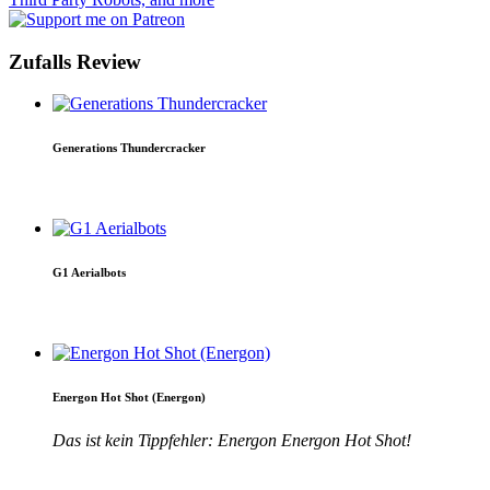
Zufalls Review
Generations Thundercracker
G1 Aerialbots
Energon Hot Shot (Energon)
Das ist kein Tippfehler: Energon Energon Hot Shot!