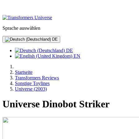
Sprache auswählen
DE
DE
EN
Startseite
Transformers Reviews
Sonstige Toylines
Universe (2003)
Universe Dinobot Striker