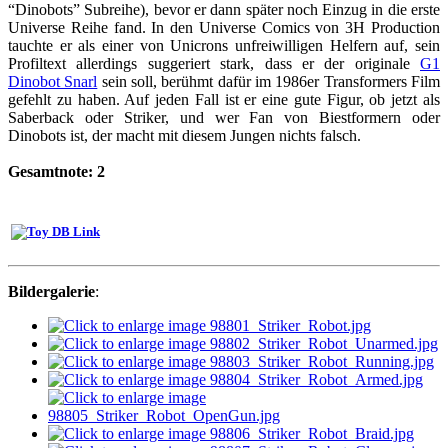
“Dinobots” Subreihe), bevor er dann später noch Einzug in die erste
Universe Reihe fand. In den Universe Comics von 3H Production
tauchte er als einer von Unicrons unfreiwilligen Helfern auf, sein
Profiltext allerdings suggeriert stark, dass er der originale
G1
Dinobot Snarl
sein soll, berühmt dafür im 1986er Transformers Film
gefehlt zu haben. Auf jeden Fall ist er eine gute Figur, ob jetzt als
Saberback oder Striker, und wer Fan von Biestformern oder
Dinobots ist, der macht mit diesem Jungen nichts falsch.
Gesamtnote: 2
Bildergalerie
: