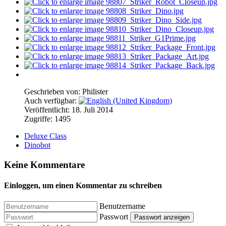
Geschrieben von:
Philister
Auch verfügbar:
Veröffentlicht: 18. Juli 2014
Zugriffe: 1495
Deluxe Class
Dinobot
Keine Kommentare
Einloggen, um einen Kommentar zu schreiben
Benutzername
Passwort
Passwort anzeigen