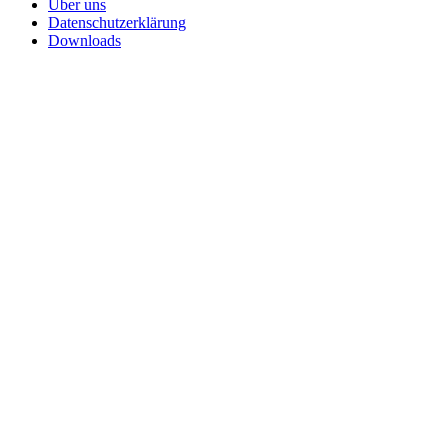
Über uns
Datenschutzerklärung
Downloads