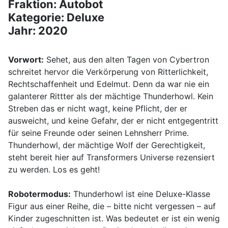
Fraktion: Autobot
Kategorie: Deluxe
Jahr: 2020
Vorwort:
Sehet, aus den alten Tagen von Cybertron
schreitet hervor die Verkörperung von Ritterlichkeit,
Rechtschaffenheit und Edelmut. Denn da war nie ein
galanterer Rittter als der mächtige Thunderhowl. Kein
Streben das er nicht wagt, keine Pflicht, der er
ausweicht, und keine Gefahr, der er nicht entgegentritt
für seine Freunde oder seinen Lehnsherr Prime.
Thunderhowl, der mächtige Wolf der Gerechtigkeit,
steht bereit hier auf Transformers Universe rezensiert
zu werden. Los es geht!
Robotermodus:
Thunderhowl ist eine Deluxe-Klasse
Figur aus einer Reihe, die – bitte nicht vergessen – auf
Kinder zugeschnitten ist. Was bedeutet er ist ein wenig