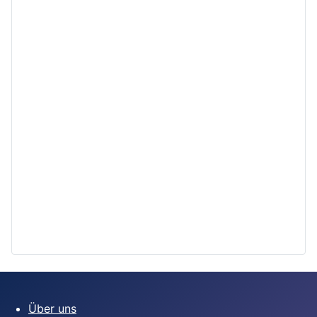
Über uns