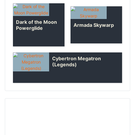
Dark of the Moon
Armada Skywarp
Powerglide
Cybertron Megatron
(Legends)