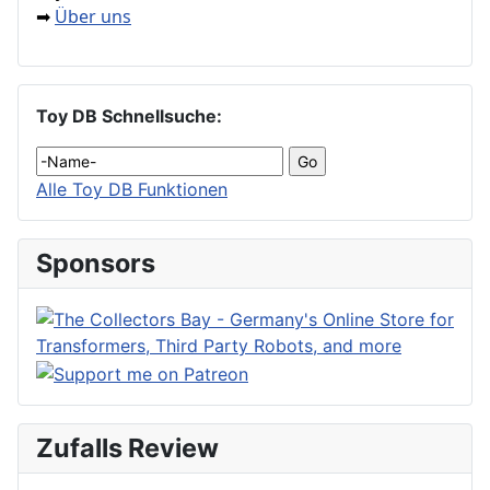
Über uns
➡
Toy DB Schnellsuche:
Alle Toy DB Funktionen
Sponsors
Zufalls Review