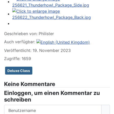
Geschrieben von:
Philister
Auch verfügbar:
Veröffentlicht: 19. November 2023
Zugriffe: 1659
Deluxe Class
Keine Kommentare
Einloggen, um einen Kommentar zu
schreiben
Benutzername