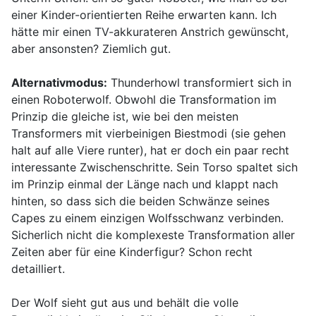
einer Kinder-orientierten Reihe erwarten kann. Ich
hätte mir einen TV-akkurateren Anstrich gewünscht,
aber ansonsten? Ziemlich gut.
Alternativmodus:
Thunderhowl transformiert sich in
einen Roboterwolf. Obwohl die Transformation im
Prinzip die gleiche ist, wie bei den meisten
Transformers mit vierbeinigen Biestmodi (sie gehen
halt auf alle Viere runter), hat er doch ein paar recht
interessante Zwischenschritte. Sein Torso spaltet sich
im Prinzip einmal der Länge nach und klappt nach
hinten, so dass sich die beiden Schwänze seines
Capes zu einem einzigen Wolfsschwanz verbinden.
Sicherlich nicht die komplexeste Transformation aller
Zeiten aber für eine Kinderfigur? Schon recht
detailliert.
Der Wolf sieht gut aus und behält die volle