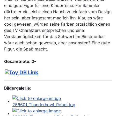
eine gute Figur für eine Kinderreihe. Für Sammler
dürfte er vielleicht einen Hauch zu einfach vom Design
her sein, aber insgesamt mag ich ihn. Klar, es wäre
cool gewesen, würden seine Farben tatsächlich denen
des TV Charakters entsprechen und eine
Verstaumöglichkeit für das Schwert im Biestmodus
wäre auch schön gewesen, aber ansonsten? Eine gute
Figur, die Spaß macht.
Gesamtnote: 2-
Bildergalerie
: