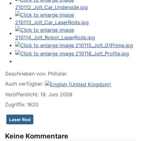
Geschrieben von:
Philister
Auch verfügbar:
Veröffentlicht: 19. Juni 2008
Zugriffe: 1620
Laser Rod
Keine Kommentare