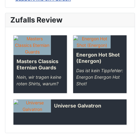
Zufalls Review
Energon Hot Shot
(Energon)
Masters Classics
Eternian Guards
Das ist kein Tippfehler:
Nein, wir tragen keine
Energon Energon Hot
roten Shirts, warum?
Shot!
Universe Galvatron