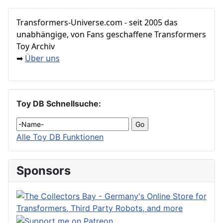
Transformers‑Universe.com - seit 2005 das
unabhängige, von Fans geschaffene Transformers
Toy Archiv
Über uns
➡
Toy DB Schnellsuche:
Alle Toy DB Funktionen
Sponsors