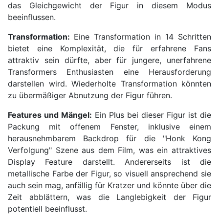
das Gleichgewicht der Figur in diesem Modus
beeinflussen.
Transformation:
Eine Transformation in 14 Schritten
bietet eine Komplexität, die für erfahrene Fans
attraktiv sein dürfte, aber für jungere, unerfahrene
Transformers Enthusiasten eine Herausforderung
darstellen wird. Wiederholte Transformation könnten
zu übermäßiger Abnutzung der Figur führen.
Features und Mängel:
Ein Plus bei dieser Figur ist die
Packung mit offenem Fenster, inklusive einem
herausnehmbarem Backdrop für die "Honk Kong
Verfolgung" Szene aus dem Film, was ein attraktives
Display Feature darstellt. Andererseits ist die
metallische Farbe der Figur, so visuell ansprechend sie
auch sein mag, anfällig für Kratzer und könnte über die
Zeit abblättern, was die Langlebigkeit der Figur
potentiell beeinflusst.