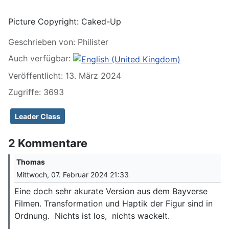
Picture Copyright:
Caked-Up
Geschrieben von:
Philister
Auch verfügbar:
Veröffentlicht: 13. März 2024
Zugriffe: 3693
Leader Class
2 Kommentare
Thomas
Mittwoch, 07. Februar 2024 21:33
Eine doch sehr akurate Version aus dem Bayverse
Filmen. Transformation und Haptik der Figur sind in
Ordnung. Nichts ist los, nichts wackelt.