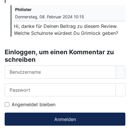
Philister
Donnerstag, 08. Februar 2024 10:15
Hi, danke für Deinen Beitrag zu diesem Review.
Welche Schulnote würdest Du Grimlock geben?
Einloggen, um einen Kommentar zu
schreiben
Benutzername
Passwort
Pass
Angemeldet bleiben
Anmelden