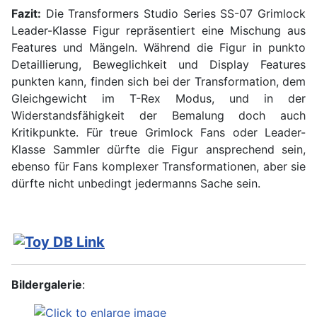
Fazit:
Die Transformers Studio Series SS-07 Grimlock
Leader-Klasse Figur repräsentiert eine Mischung aus
Features und Mängeln. Während die Figur in punkto
Detaillierung, Beweglichkeit und Display Features
punkten kann, finden sich bei der Transformation, dem
Gleichgewicht im T-Rex Modus, und in der
Widerstandsfähigkeit der Bemalung doch auch
Kritikpunkte. Für treue Grimlock Fans oder Leader-
Klasse Sammler dürfte die Figur ansprechend sein,
ebenso für Fans komplexer Transformationen, aber sie
dürfte nicht unbedingt jedermanns Sache sein.
Bildergalerie
: