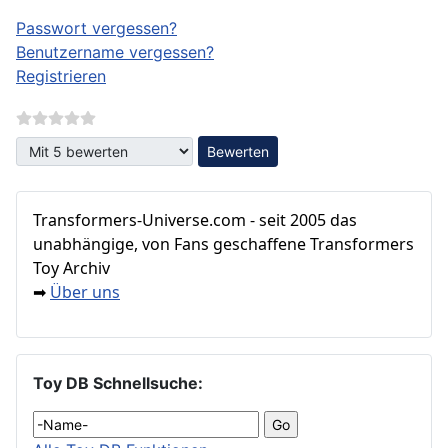
Passwort vergessen?
Benutzername vergessen?
Registrieren
Bitte bewerten
Transformers‑Universe.com - seit 2005 das
unabhängige, von Fans geschaffene Transformers
Toy Archiv
Über uns
➡
Toy DB Schnellsuche: