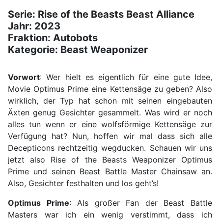
Serie: Rise of the Beasts Beast Alliance
Jahr: 2023
Fraktion: Autobots
Kategorie: Beast Weaponizer
Vorwort
: Wer hielt es eigentlich für eine gute Idee,
Movie Optimus Prime eine Kettensäge zu geben? Also
wirklich, der Typ hat schon mit seinen eingebauten
Äxten genug Gesichter gesammelt. Was wird er noch
alles tun wenn er eine wolfsförmige Kettensäge zur
Verfügung hat? Nun, hoffen wir mal dass sich alle
Decepticons rechtzeitig wegducken. Schauen wir uns
jetzt also Rise of the Beasts Weaponizer Optimus
Prime und seinen Beast Battle Master Chainsaw an.
Also, Gesichter festhalten und los geht’s!
Optimus Prime
: Als großer Fan der Beast Battle
Masters war ich ein wenig verstimmt, dass ich