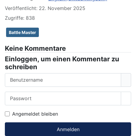
Veröffentlicht: 22. November 2025
Zugriffe: 838
Battle Master
Keine Kommentare
Einloggen, um einen Kommentar zu
schreiben
Benutzername
Passwort
Pass
Angemeldet bleiben
Anmelden