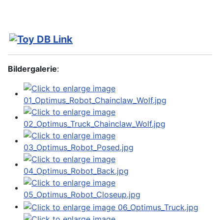
Bildergalerie
: