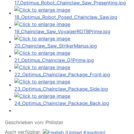
Geschrieben von:
Philister
Auch verfügbar: