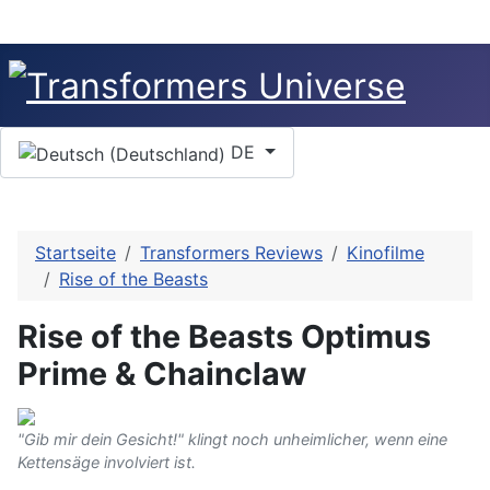
Sprache auswählen
DE
Startseite
Transformers Reviews
Kinofilme
Rise of the Beasts
Rise of the Beasts Optimus
Prime & Chainclaw
"Gib mir dein Gesicht!" klingt noch unheimlicher, wenn eine
Kettensäge involviert ist.