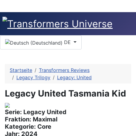
Sprache auswählen
DE
Startseite
Transformers Reviews
Legacy Trilogy
Legacy: United
Legacy United Tasmania Kid
Serie: Legacy United
Fraktion: Maximal
Kategorie: Core
Jahr: 2024