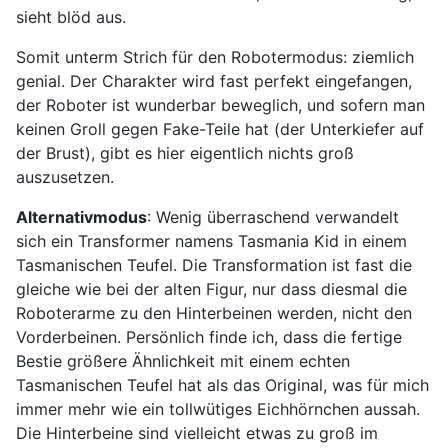
sieht blöd aus.
Somit unterm Strich für den Robotermodus: ziemlich
genial. Der Charakter wird fast perfekt eingefangen,
der Roboter ist wunderbar beweglich, und sofern man
keinen Groll gegen Fake-Teile hat (der Unterkiefer auf
der Brust), gibt es hier eigentlich nichts groß
auszusetzen.
Alternativmodus
: Wenig überraschend verwandelt
sich ein Transformer namens Tasmania Kid in einem
Tasmanischen Teufel. Die Transformation ist fast die
gleiche wie bei der alten Figur, nur dass diesmal die
Roboterarme zu den Hinterbeinen werden, nicht den
Vorderbeinen. Persönlich finde ich, dass die fertige
Bestie größere Ähnlichkeit mit einem echten
Tasmanischen Teufel hat als das Original, was für mich
immer mehr wie ein tollwütiges Eichhörnchen aussah.
Die Hinterbeine sind vielleicht etwas zu groß im