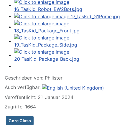
Geschrieben von:
Philister
Auch verfügbar:
Veröffentlicht: 21. Januar 2024
Zugriffe: 1664
Core Class