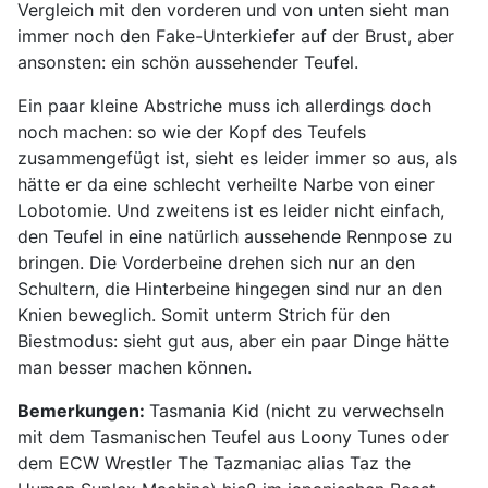
Vergleich mit den vorderen und von unten sieht man
immer noch den Fake-Unterkiefer auf der Brust, aber
ansonsten: ein schön aussehender Teufel.
Ein paar kleine Abstriche muss ich allerdings doch
noch machen: so wie der Kopf des Teufels
zusammengefügt ist, sieht es leider immer so aus, als
hätte er da eine schlecht verheilte Narbe von einer
Lobotomie. Und zweitens ist es leider nicht einfach,
den Teufel in eine natürlich aussehende Rennpose zu
bringen. Die Vorderbeine drehen sich nur an den
Schultern, die Hinterbeine hingegen sind nur an den
Knien beweglich. Somit unterm Strich für den
Biestmodus: sieht gut aus, aber ein paar Dinge hätte
man besser machen können.
Bemerkungen:
Tasmania Kid (nicht zu verwechseln
mit dem Tasmanischen Teufel aus Loony Tunes oder
dem ECW Wrestler The Tazmaniac alias Taz the