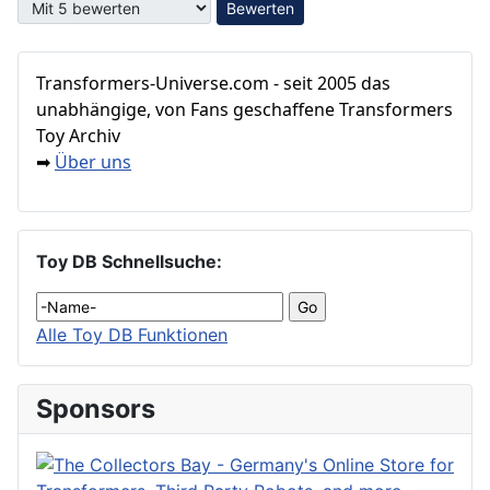
Bitte bewerten
Transformers‑Universe.com - seit 2005 das
unabhängige, von Fans geschaffene Transformers
Toy Archiv
Über uns
➡
Toy DB Schnellsuche:
Alle Toy DB Funktionen
Sponsors