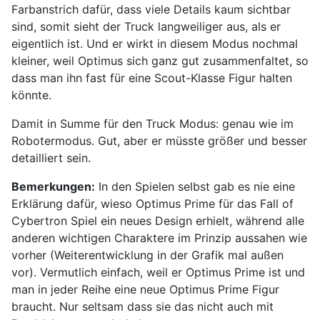
Farbanstrich dafür, dass viele Details kaum sichtbar
sind, somit sieht der Truck langweiliger aus, als er
eigentlich ist. Und er wirkt in diesem Modus nochmal
kleiner, weil Optimus sich ganz gut zusammenfaltet, so
dass man ihn fast für eine Scout-Klasse Figur halten
könnte.
Damit in Summe für den Truck Modus: genau wie im
Robotermodus. Gut, aber er müsste größer und besser
detailliert sein.
Bemerkungen:
In den Spielen selbst gab es nie eine
Erklärung dafür, wieso Optimus Prime für das Fall of
Cybertron Spiel ein neues Design erhielt, während alle
anderen wichtigen Charaktere im Prinzip aussahen wie
vorher (Weiterentwicklung in der Grafik mal außen
vor). Vermutlich einfach, weil er Optimus Prime ist und
man in jeder Reihe eine neue Optimus Prime Figur
braucht. Nur seltsam dass sie das nicht auch mit