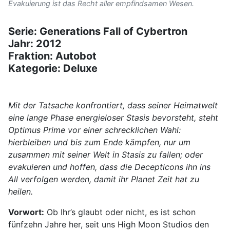
Evakuierung ist das Recht aller empfindsamen Wesen.
Serie: Generations Fall of Cybertron
Jahr: 2012
Fraktion: Autobot
Kategorie: Deluxe
Mit der Tatsache konfrontiert, dass seiner Heimatwelt
eine lange Phase energieloser Stasis bevorsteht, steht
Optimus Prime vor einer schrecklichen Wahl:
hierbleiben und bis zum Ende kämpfen, nur um
zusammen mit seiner Welt in Stasis zu fallen; oder
evakuieren und hoffen, dass die Decepticons ihn ins
All verfolgen werden, damit ihr Planet Zeit hat zu
heilen.
Vorwort:
Ob Ihr’s glaubt oder nicht, es ist schon
fünfzehn Jahre her, seit uns High Moon Studios den