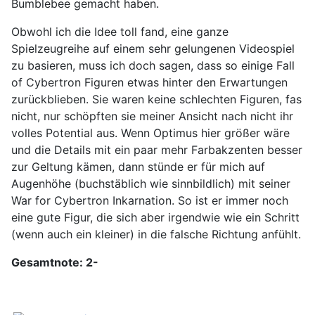
Bumblebee gemacht haben.
Obwohl ich die Idee toll fand, eine ganze
Spielzeugreihe auf einem sehr gelungenen Videospiel
zu basieren, muss ich doch sagen, dass so einige Fall
of Cybertron Figuren etwas hinter den Erwartungen
zurückblieben. Sie waren keine schlechten Figuren, fas
nicht, nur schöpften sie meiner Ansicht nach nicht ihr
volles Potential aus. Wenn Optimus hier größer wäre
und die Details mit ein paar mehr Farbakzenten besser
zur Geltung kämen, dann stünde er für mich auf
Augenhöhe (buchstäblich wie sinnbildlich) mit seiner
War for Cybertron Inkarnation. So ist er immer noch
eine gute Figur, die sich aber irgendwie wie ein Schritt
(wenn auch ein kleiner) in die falsche Richtung anfühlt.
Gesamtnote: 2-