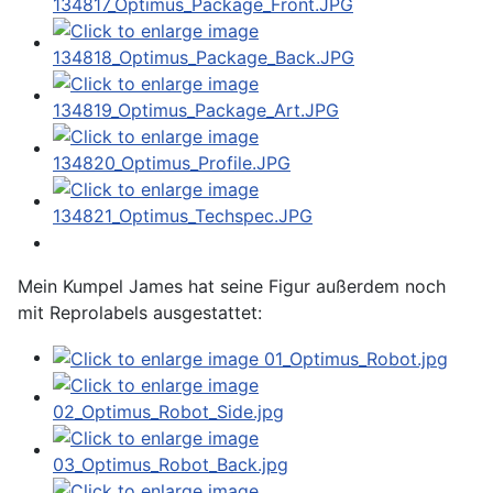
Mein Kumpel James hat seine Figur außerdem noch
mit Reprolabels ausgestattet: