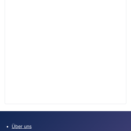
Über uns