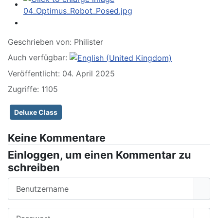
Geschrieben von:
Philister
Auch verfügbar:
Veröffentlicht: 04. April 2025
Zugriffe: 1105
Deluxe Class
Keine Kommentare
Einloggen, um einen Kommentar zu
schreiben
Benutzername
Passwort