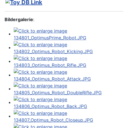
Bildergalerie
: