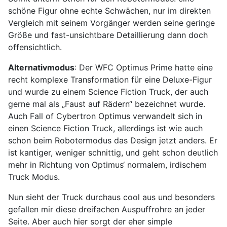
schöne Figur ohne echte Schwächen, nur im direkten
Vergleich mit seinem Vorgänger werden seine geringe
Größe und fast-unsichtbare Detaillierung dann doch
offensichtlich.
Alternativmodus
: Der WFC Optimus Prime hatte eine
recht komplexe Transformation für eine Deluxe-Figur
und wurde zu einem Science Fiction Truck, der auch
gerne mal als „Faust auf Rädern“ bezeichnet wurde.
Auch Fall of Cybertron Optimus verwandelt sich in
einen Science Fiction Truck, allerdings ist wie auch
schon beim Robotermodus das Design jetzt anders. Er
ist kantiger, weniger schnittig, und geht schon deutlich
mehr in Richtung von Optimus‘ normalem, irdischem
Truck Modus.
Nun sieht der Truck durchaus cool aus und besonders
gefallen mir diese dreifachen Auspuffrohre an jeder
Seite. Aber auch hier sorgt der eher simple