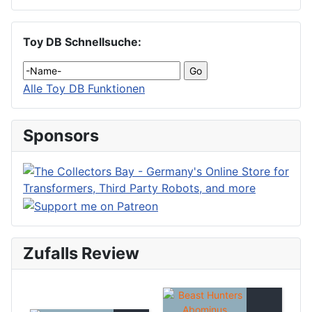
Toy DB Schnellsuche:
Alle Toy DB Funktionen
Sponsors
Zufalls Review