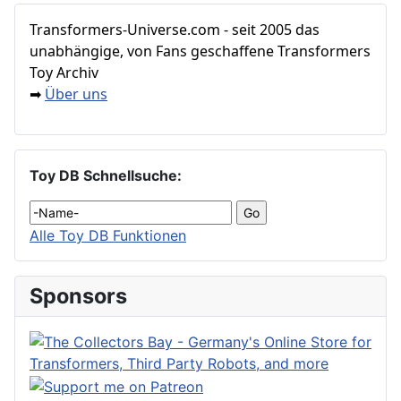
Transformers‑Universe.com - seit 2005 das
unabhängige, von Fans geschaffene Transformers
Toy Archiv
Über uns
➡
Toy DB Schnellsuche:
Alle Toy DB Funktionen
Sponsors