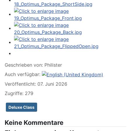
Geschrieben von:
Philister
Auch verfügbar:
Veröffentlicht: 07. Juni 2026
Zugriffe: 279
Deluxe Class
Keine Kommentare