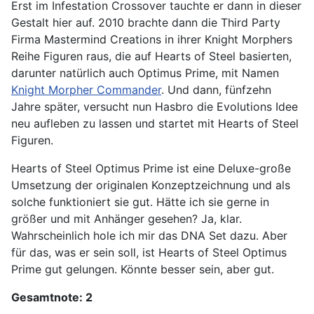
Erst im Infestation Crossover tauchte er dann in dieser
Gestalt hier auf. 2010 brachte dann die Third Party
Firma Mastermind Creations in ihrer Knight Morphers
Reihe Figuren raus, die auf Hearts of Steel basierten,
darunter natürlich auch Optimus Prime, mit Namen
Knight Morpher Commander
. Und dann, fünfzehn
Jahre später, versucht nun Hasbro die Evolutions Idee
neu aufleben zu lassen und startet mit Hearts of Steel
Figuren.
Hearts of Steel Optimus Prime ist eine Deluxe-große
Umsetzung der originalen Konzeptzeichnung und als
solche funktioniert sie gut. Hätte ich sie gerne in
größer und mit Anhänger gesehen? Ja, klar.
Wahrscheinlich hole ich mir das DNA Set dazu. Aber
für das, was er sein soll, ist Hearts of Steel Optimus
Prime gut gelungen. Könnte besser sein, aber gut.
Gesamtnote: 2