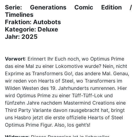
Serie: Generations Comic Edition /
Timelines
Fraktion: Autobots
Kategorie: Deluxe
Jahr: 2025
Vorwort
: Erinnert Ihr Euch noch, wo Optimus Prime
das eine Mal zu einer Lokomotive wurde? Nein, nicht
Exprime as Transformers Go!, das andere Mal. Genau,
wir reden von Hearts of Steel, wo Transformers im
Wilden Westen des 19. Jahrhunderts rumrennen. Hier
wird Optimus Prime zu einer Tüff-Tüff-Lok und
fünfzehn Jahre nachdem Mastermind Creations eine
Third Party Variante davon rausgebracht hat, bringt
uns Hasbro jetzt die erste offizielle Hearts of Steel
Optimus Prime Figur. Also, los geht’s!