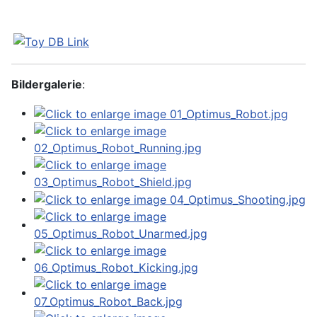
Bildergalerie
: