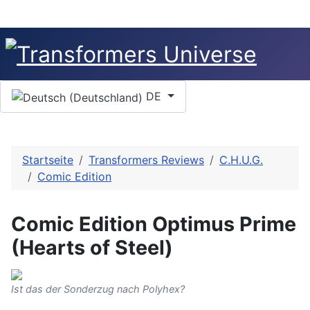
Sprache auswählen
DE
Startseite
Transformers Reviews
C.H.U.G.
Comic Edition
Comic Edition Optimus Prime
(Hearts of Steel)
Ist das der Sonderzug nach Polyhex?