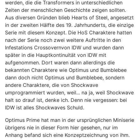
werden, die die Transformers in unterschiedlichen
Zeiten der menschlichen Geschichte zeigen sollten.
Aus diversen Gründen blieb Hearts of Steel, angesetzt
in der zweiten Hälfte des 19. Jahrhunderts, die einzige
Serie mit diesem Konzept. Die HoS Charaktere hatten
nach der Serie noch zwei weitere Auftritte in den
Infestations Crossovernvon IDW und wurden dann
später in die Hauptkontinuität von IDW mit
aufgenommen. Dort waren dann allerdings die
bekannten Charaktere wie Optimus und Bumblebee
dann doch nicht Optimus und Bumblebee, sondern
andere Charaktere, die von Shockwave
umprogrammiert wurden, weil... na ja, weil Shockwave
halt so drauf ist, denke ich. Denn nie vergessen: bei
IDW ist alles Shockwaves Schuld.
Optimus Prime hat man in der ursprünglichen Miniserie
übrigens nie in dieser Form hier gesehen, nur im
Anhang befand sich eine Konzeptzeichnung von ihm.