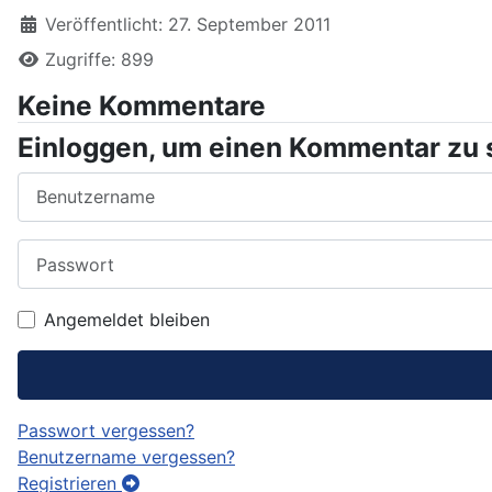
Veröffentlicht: 27. September 2011
Zugriffe: 899
Keine Kommentare
Einloggen, um einen Kommentar zu 
Benutzername
Passwort
Angemeldet bleiben
Passwort vergessen?
Benutzername vergessen?
Registrieren