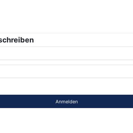
schreiben
Anmelden