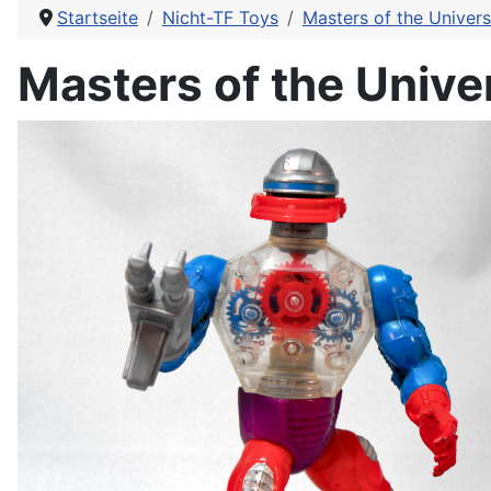
Startseite
Nicht-TF Toys
Masters of the Univer
Masters of the Univ