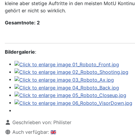
kleine aber stetige Auftritte in den meisten MotU Kontin
gehört er nicht so wirklich.
Gesamtnote: 2
Bildergalerie
:
Geschrieben von:
Philister
Auch verfügbar: