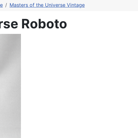
se
Masters of the Universe Vintage
erse Roboto