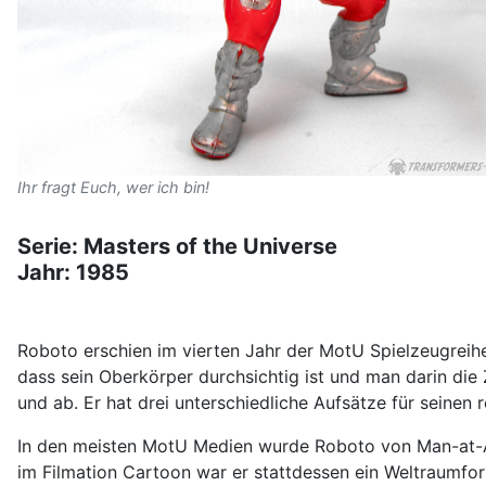
Ihr fragt Euch, wer ich bin!
Serie: Masters of the Universe
Jahr: 1985
Roboto erschien im vierten Jahr der MotU Spielzeugreihe,
dass sein Oberkörper durchsichtig ist und man darin die 
und ab. Er hat drei unterschiedliche Aufsätze für seinen 
In den meisten MotU Medien wurde Roboto von Man-at-A
im Filmation Cartoon war er stattdessen ein Weltraumfor