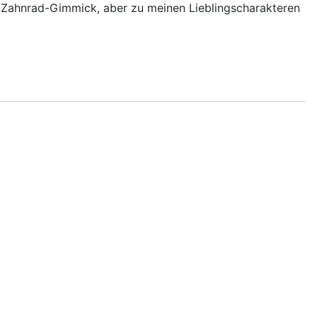
das Zahnrad-Gimmick, aber zu meinen Lieblingscharakteren