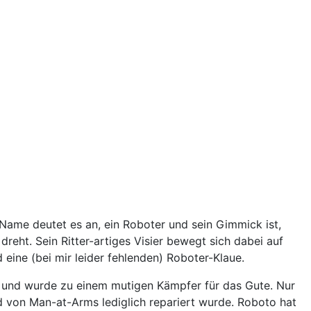
 Name deutet es an, ein Roboter und sein Gimmick ist,
reht. Sein Ritter-artiges Visier bewegt sich dabei auf
d eine (bei mir leider fehlenden) Roboter-Klaue.
und wurde zu einem mutigen Kämpfer für das Gute. Nur
d von Man-at-Arms lediglich repariert wurde. Roboto hat