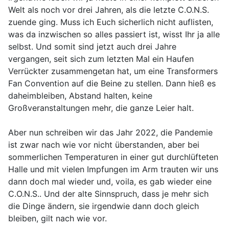
Welt als noch vor drei Jahren, als die letzte C.O.N.S.
zuende ging. Muss ich Euch sicherlich nicht auflisten,
was da inzwischen so alles passiert ist, wisst Ihr ja alle
selbst. Und somit sind jetzt auch drei Jahre
vergangen, seit sich zum letzten Mal ein Haufen
Verrückter zusammengetan hat, um eine Transformers
Fan Convention auf die Beine zu stellen. Dann hieß es
daheimbleiben, Abstand halten, keine
Großveranstaltungen mehr, die ganze Leier halt.
Aber nun schreiben wir das Jahr 2022, die Pandemie
ist zwar nach wie vor nicht überstanden, aber bei
sommerlichen Temperaturen in einer gut durchlüfteten
Halle und mit vielen Impfungen im Arm trauten wir uns
dann doch mal wieder und, voila, es gab wieder eine
C.O.N.S.. Und der alte Sinnspruch, dass je mehr sich
die Dinge ändern, sie irgendwie dann doch gleich
bleiben, gilt nach wie vor.