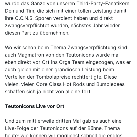
wurde das Ganze von unseren Third-Party-Fanatikern
Den und Tim, die sich mit einer tollen Leistung damit
ihre C.O.N.S. Sporen verdient haben und direkt
zwangsverpflichtet wurden, nächstes Jahr wieder
diesen Part zu übernehmen.
Wo wir schon beim Thema Zwangsverpflichtung sind:
auch Magmatron von den Teutonicons wurde mal
eben direkt vor Ort ins Orga Team eingezogen, was er
auch gleich mit einer grandiosen Leistung beim
Verteilen der Tombolapreise rechtfertigte. Diese
vielen, vielen Core Class Hot Rods und Bumblebees
schaffen sich ja nicht von alleine fort.
Teutonicons Live vor Ort
Und zum mittlerweile dritten Mal gab es auch eine
Live-Folge der Teutonicons auf der Bühne. Thema
heute: wie können wir möglichst schnell die endlos