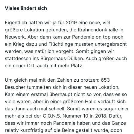
Vieles ändert sich
Eigentlich hatten wir ja für 2019 eine neue, viel
größere Lokation gefunden, die Krahnendonkhalle in
Neuwerk. Aber dann kam zur Pandemie on top noch
ein Krieg dazu und Flüchtlinge mussten untergebracht
werden, was natürlich vorgeht. Somit gingen wir
stattdessen ins Bürgerhaus Dülken. Auch größer, auch
ein neuer Ort, auch mit mehr Platz.
Um gleich mal mit den Zahlen zu protzen: 653
Besucher tummelten sich in dieser neuen Lokation.
Kam einem erstmal überhaupt nicht so vor, dass es so
viele waren, aber in einer größeren Halle verläuft sich
das dann auch mal schnell. Somit waren es sogar einer
mehr als bei der C.O.N.S. Nummer 10 in 2018. Dafür,
dass wir immer noch Pandemie haben und das Ganze
relativ kurzfristig auf die Beine gestellt wurde, doch