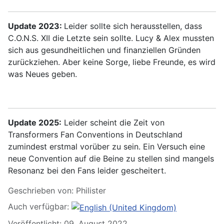
Update 2023:
Leider sollte sich herausstellen, dass
C.O.N.S. XII die Letzte sein sollte. Lucy & Alex mussten
sich aus gesundheitlichen und finanziellen Gründen
zurückziehen. Aber keine Sorge, liebe Freunde, es wird
was Neues geben.
Update 2025:
Leider scheint die Zeit von
Transformers Fan Conventions in Deutschland
zumindest erstmal vorüber zu sein. Ein Versuch eine
neue Convention auf die Beine zu stellen sind mangels
Resonanz bei den Fans leider gescheitert.
Geschrieben von:
Philister
Auch verfügbar:
Veröffentlicht: 09. August 2022