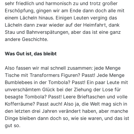
sehr friedlich und harmonisch zu und trotz großer
Erschöpfung, gingen wir am Ende dann doch alle mit
einem Lächeln hinaus. Einigen Leuten verging das
Lächeln dann zwar wieder auf der Heimfahrt, dank
Stau und Bahnverspätungen, aber das ist eine ganz
andere Geschichte.
Was Gut ist, das bleibt
Also fassen wir mal schnell zusammen: jede Menge
Tische mit Transformers Figuren? Passt! Jede Menge
Bumblebees in der Tombola? Passt! Ein paar Leute mit
unverschämtem Glück bei der Ziehung der Lose für
besagte Tombola? Passt! Leere Brieftaschen und volle
Kofferräume? Passt auch! Also ja, die Welt mag sich in
den letzten drei Jahren verändert haben, aber manche
Dinge bleiben dann doch so, wie sie waren, und das ist
gut so.