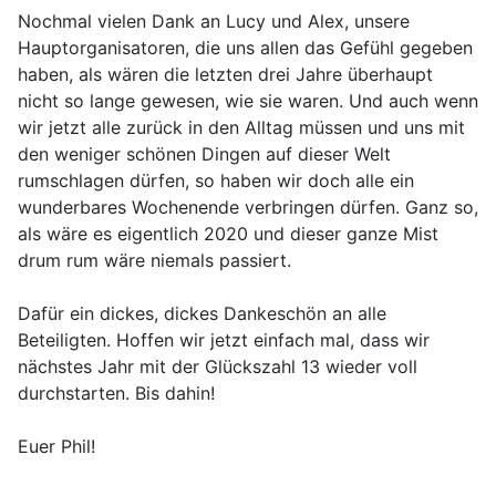
Nochmal vielen Dank an Lucy und Alex, unsere
Hauptorganisatoren, die uns allen das Gefühl gegeben
haben, als wären die letzten drei Jahre überhaupt
nicht so lange gewesen, wie sie waren. Und auch wenn
wir jetzt alle zurück in den Alltag müssen und uns mit
den weniger schönen Dingen auf dieser Welt
rumschlagen dürfen, so haben wir doch alle ein
wunderbares Wochenende verbringen dürfen. Ganz so,
als wäre es eigentlich 2020 und dieser ganze Mist
drum rum wäre niemals passiert.
Dafür ein dickes, dickes Dankeschön an alle
Beteiligten. Hoffen wir jetzt einfach mal, dass wir
nächstes Jahr mit der Glückszahl 13 wieder voll
durchstarten. Bis dahin!
Euer Phil!