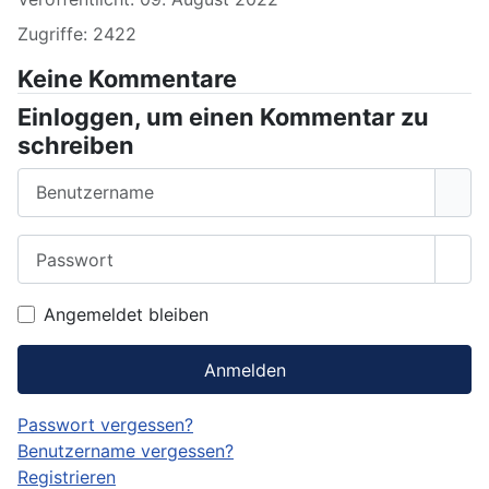
Zugriffe: 2422
Keine Kommentare
Einloggen, um einen Kommentar zu
schreiben
Benutzername
Passwort
Pass
Angemeldet bleiben
Anmelden
Passwort vergessen?
Benutzername vergessen?
Registrieren