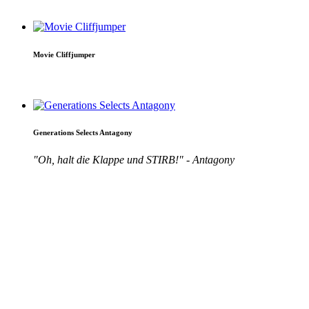
Movie Cliffjumper
Generations Selects Antagony
"Oh, halt die Klappe und STIRB!" - Antagony