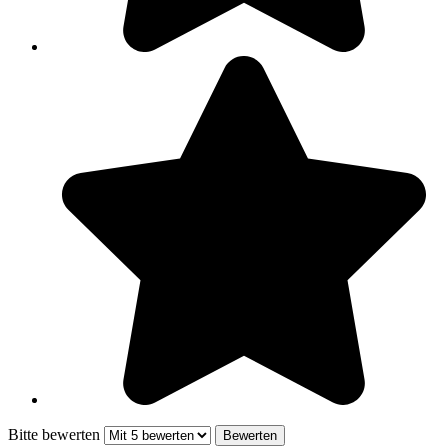
Bitte bewerten