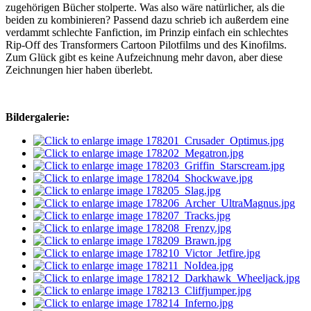
zugehörigen Bücher stolperte. Was also wäre natürlicher, als die
beiden zu kombinieren? Passend dazu schrieb ich außerdem eine
verdammt schlechte Fanfiction, im Prinzip einfach ein schlechtes
Rip-Off des Transformers Cartoon Pilotfilms und des Kinofilms.
Zum Glück gibt es keine Aufzeichnung mehr davon, aber diese
Zeichnungen hier haben überlebt.
Bildergalerie: