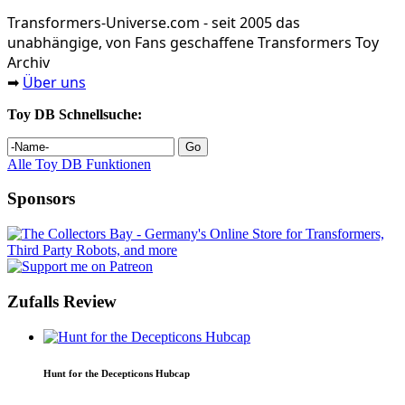
Transformers‑Universe.com - seit 2005 das
unabhängige, von Fans geschaffene Transformers Toy
Archiv
Über uns
➡
Toy DB Schnellsuche:
Alle Toy DB Funktionen
Sponsors
Zufalls Review
Hunt for the Decepticons Hubcap