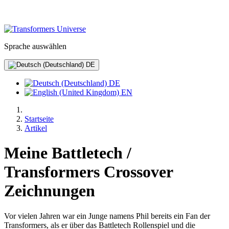
Sprache auswählen
DE
DE
EN
Startseite
Artikel
Meine Battletech /
Transformers Crossover
Zeichnungen
Vor vielen Jahren war ein Junge namens Phil bereits ein Fan der
Transformers, als er über das Battletech Rollenspiel und die