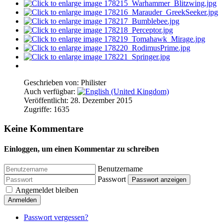
Geschrieben von:
Philister
Auch verfügbar:
Veröffentlicht: 28. Dezember 2015
Zugriffe: 1635
Keine Kommentare
Einloggen, um einen Kommentar zu schreiben
Benutzername
Passwort
Passwort anzeigen
Angemeldet bleiben
Anmelden
Passwort vergessen?