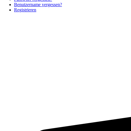
Benutzername vergessen?
Registrieren