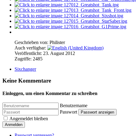
Geschrieben von:
Philister
Auch verfügbar:
Veröffentlicht: 23. August 2012
Zugriffe: 2485
Sixchanger
Keine Kommentare
Einloggen, um einen Kommentar zu schreiben
Benutzername
Passwort
Passwort anzeigen
Angemeldet bleiben
Anmelden
Passwort vergessen?