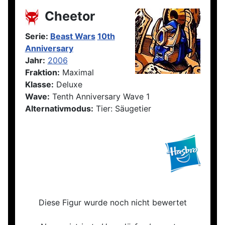
Cheetor
Serie:
Beast Wars
10th
Anniversary
Jahr:
2006
Fraktion:
Maximal
Klasse:
Deluxe
Wave:
Tenth Anniversary Wave 1
Alternativmodus:
Tier: Säugetier
Diese Figur wurde noch nicht bewertet