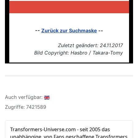
--
Zurück zur Suchmaske
--
Zuletzt geändert: 24.11.2017
Bild Copyright: Hasbro / Takara-Tomy
Auch verfügbar:
Zugriffe: 7421589
Transformers‑Universe.com - seit 2005 das
unabhängige, von Fans geschaffene Transformers