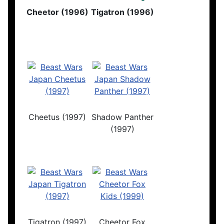
Cheetor (1996)
Tigatron (1996)
Cheetus (1997)
Shadow Panther
(1997)
Tigatron (1997)
Cheetor Fox