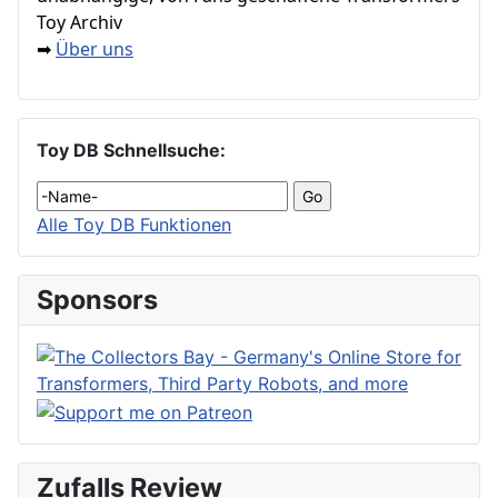
Toy Archiv
Über uns
➡
Toy DB Schnellsuche:
Alle Toy DB Funktionen
Sponsors
Zufalls Review