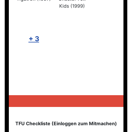
Kids (1999)
+ 3
TFU Checkliste (Einloggen zum Mitmachen)