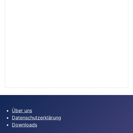
Über uns
Datenschutzerklärung
Downloads