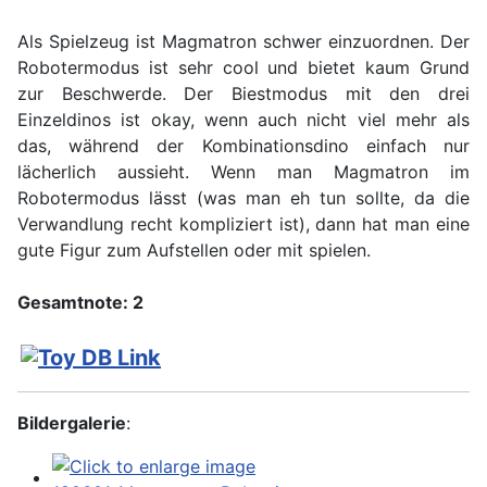
Als Spielzeug ist Magmatron schwer einzuordnen. Der
Robotermodus ist sehr cool und bietet kaum Grund
zur Beschwerde. Der Biestmodus mit den drei
Einzeldinos ist okay, wenn auch nicht viel mehr als
das, während der Kombinationsdino einfach nur
lächerlich aussieht. Wenn man Magmatron im
Robotermodus lässt (was man eh tun sollte, da die
Verwandlung recht kompliziert ist), dann hat man eine
gute Figur zum Aufstellen oder mit spielen.
Gesamtnote: 2
Bildergalerie
: