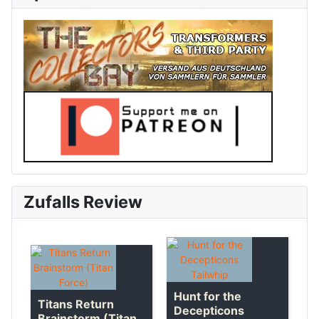
Zufalls Review
Hunt for the
Titans Return
Decepticons
Brainstorm (Titan