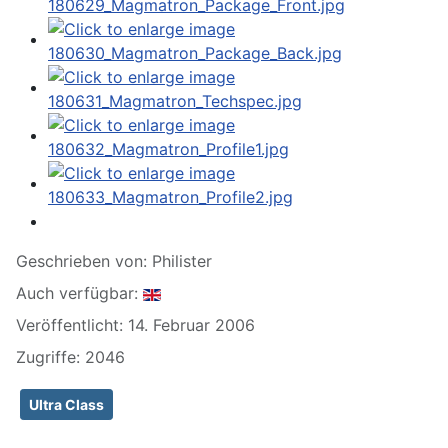
Geschrieben von:
Philister
Auch verfügbar:
Veröffentlicht: 14. Februar 2006
Zugriffe: 2046
Ultra Class