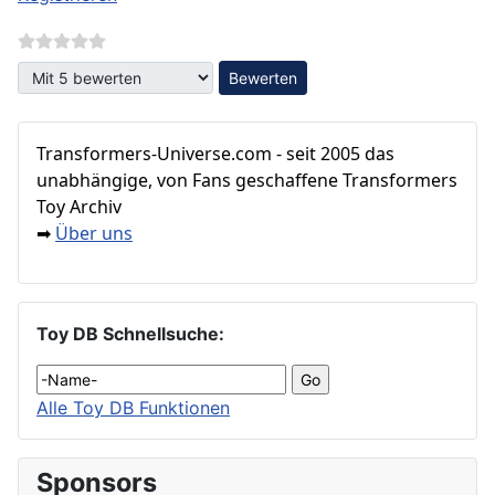
Bitte bewerten
Transformers‑Universe.com - seit 2005 das
unabhängige, von Fans geschaffene Transformers
Toy Archiv
Über uns
➡
Toy DB Schnellsuche:
Alle Toy DB Funktionen
Sponsors