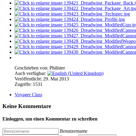
Geschrieben von:
Philister
Auch verfügbar:
Veröffentlicht: 29. Mai 2013
Zugriffe: 1531
Voyager Class
Keine Kommentare
Einloggen, um einen Kommentar zu schreiben
Benutzername