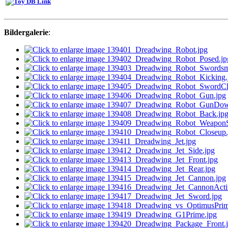
Bildergalerie
: