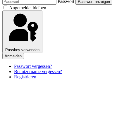
Passwort
Passwort anzeigen
Angemeldet bleiben
Passkey verwenden
Anmelden
Passwort vergessen?
Benutzername vergessen?
Registrieren